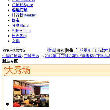
门球迷
Space
各地门球
排行榜
Ranklist
好友
分享
Share
相册
Album
日志
Blog
文集
搜索
热搜:
门球规则
门球战术
搜索
中国门球网
»
门球天地
›
›
2012年《门球之苑》“读者杯”门球挑
版主专区
大秀场