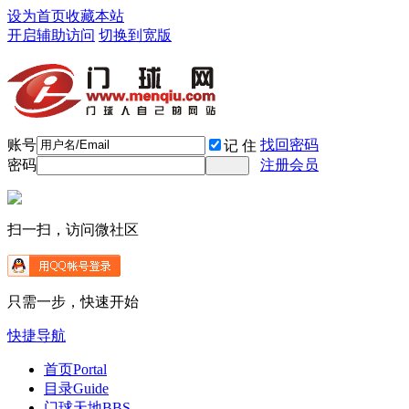
设为首页
收藏本站
开启辅助访问
切换到宽版
账号
找回密码
记 住
密码
注册会员
扫一扫，访问微社区
只需一步，快速开始
快捷导航
首页
Portal
目录
Guide
门球天地
BBS