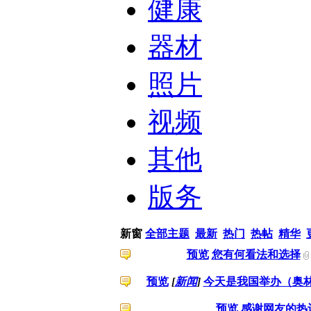
健康
器材
照片
视频
其他
版务
新窗
全部主题
最新
热门
热帖
精华
预览
您有何看法和选择
预览
[
新闻
]
今天是我国举办（奥
预览
感谢网友的热