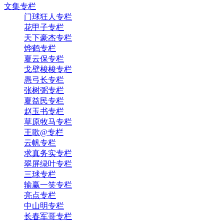
文集专栏
门球狂人专栏
花甲子专栏
天下豪杰专栏
烨鹤专栏
夏云保专栏
戈壁梭梭专栏
愚弓长专栏
张树弼专栏
夏益民专栏
赵玉书专栏
草原牧马专栏
王歌@专栏
云帆专栏
求真务实专栏
翠屏绿叶专栏
三球专栏
输赢一笑专栏
亮点专栏
中山明专栏
长春军哥专栏