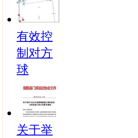
有效控
制对方
球
关于举