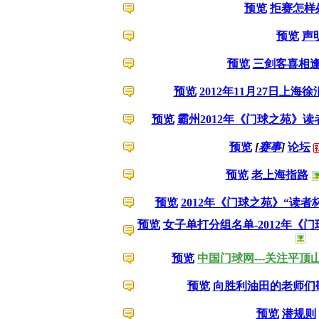
预览
拒赛怎样
预览
声
预览
三剑客喜相
预览
2012年11月27日上
预览
霸州2012年《门球之苑》
预览
[
赛事
]
论坛
预览
老上海指路
预览
2012年《门球之苑》“读
预览
女子单打分组名单-2012年《
预览
中国门球网---关注平顶
预览
向胜利油田的老师们
预览
潜规则