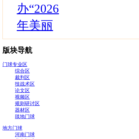
办“2026
年美丽
版块导航
门球专业区
综合区
裁判区
技战术区
论文区
视频区
规则研讨区
器材区
毯地门球
地方门球
河南门球