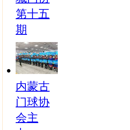
第十五
期
内蒙古
门球协
会主