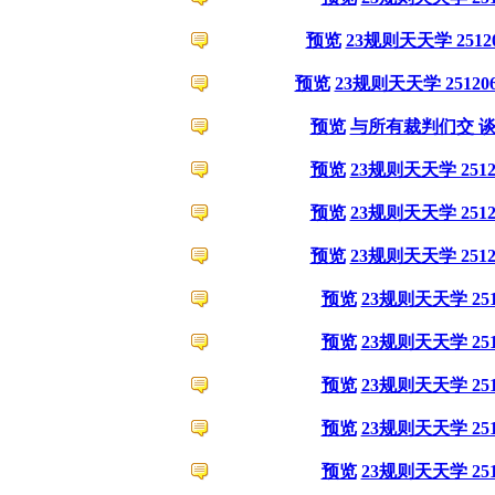
预览
23规则天天学 2512
预览
23规则天天学 25120
预览
与所有裁判们交 
预览
23规则天天学 2512
预览
23规则天天学 2512
预览
23规则天天学 2512
预览
23规则天天学 251
预览
23规则天天学 251
预览
23规则天天学 251
预览
23规则天天学 251
预览
23规则天天学 251