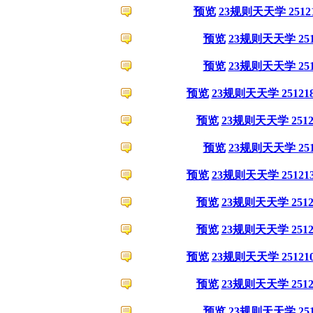
预览
23规则天天学 2512
预览
23规则天天学 251
预览
23规则天天学 251
预览
23规则天天学 25121
预览
23规则天天学 2512
预览
23规则天天学 251
预览
23规则天天学 25121
预览
23规则天天学 2512
预览
23规则天天学 2512
预览
23规则天天学 25121
预览
23规则天天学 2512
预览
23规则天天学 251