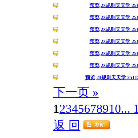
预览
23规则天天学 251
预览
23规则天天学 251
预览
23规则天天学 251
预览
23规则天天学 251
预览
23规则天天学 251
预览
23规则天天学 251
预览
23规则天天学 2511
下一页 »
1
2
3
4
5
6
7
8
9
10
...
返 回