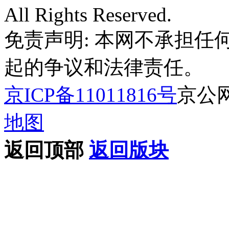
All Rights Reserved.
免责声明: 本网不承担
起的争议和法律责任。
京ICP备11011816号
京公网安
地图
返回顶部
返回版块