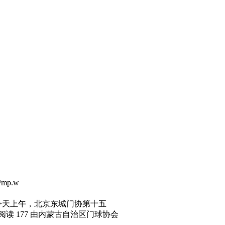
mp.w
，今天上午，北京东城门协第十五
 阅读 177 由内蒙古自治区门球协会