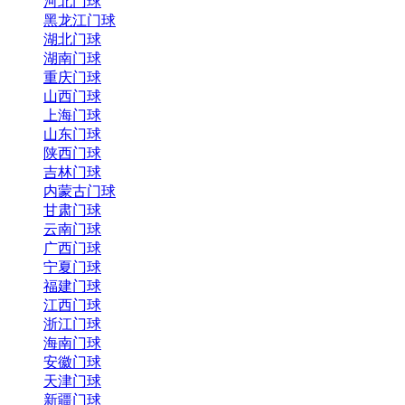
河北门球
黑龙江门球
湖北门球
湖南门球
重庆门球
山西门球
上海门球
山东门球
陕西门球
吉林门球
内蒙古门球
甘肃门球
云南门球
广西门球
宁夏门球
福建门球
江西门球
浙江门球
海南门球
安徽门球
天津门球
新疆门球