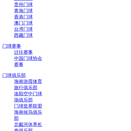
贵州门球
青海门球
香港门球
澳门门球
台湾门球
西藏门球
门球赛事
过往赛事
中国门球协会
赛事
门球俱乐部
海南游霞体育
旅行俱乐部
洛阳空中门球
场俱乐部
门球世界联盟
海南候鸟俱乐
部
北戴河休养长
寿俱乐部