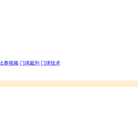
比赛视频
门球裁判
门球技术