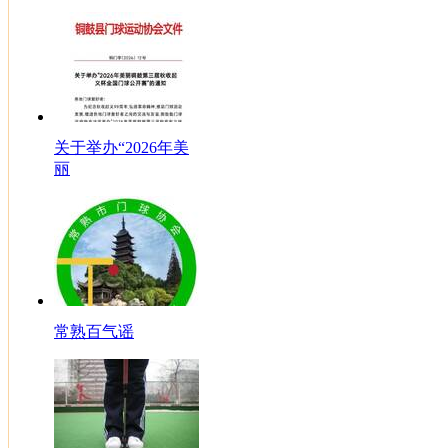
关于举办“2026年美
丽
常熟百气谣