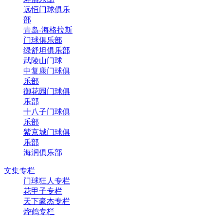
远恒门球俱乐
部
青岛-海格拉斯
门球俱乐部
绿舒坦俱乐部
武陵山门球
中复康门球俱
乐部
御花园门球俱
乐部
十八子门球俱
乐部
紫京城门球俱
乐部
海润俱乐部
文集专栏
门球狂人专栏
花甲子专栏
天下豪杰专栏
烨鹤专栏