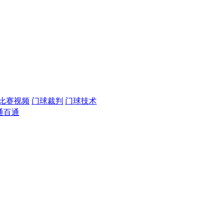
比赛视频
门球裁判
门球技术
通百通