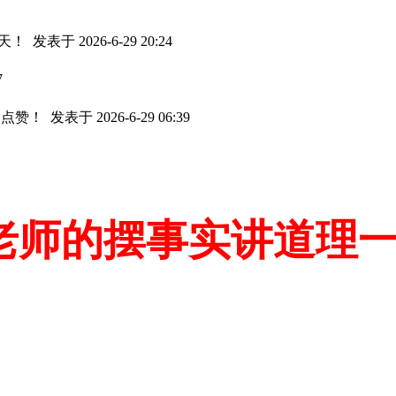
一天！
发表于 2026-6-29 20:24
7
道点赞！
发表于 2026-6-29 06:39
老师的摆事实讲道理一