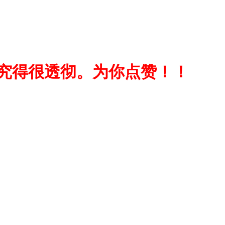
究得很透彻。为你点赞！！