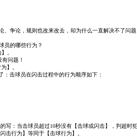
。
争论，规则也改来改去，却为什么一直解决不了问题？
球员的哪些行为？
为】。
有问题！
为】。
：击球员在闪击过程中的行为顺序如下：
写：当击球员超过10秒没有【击球或闪击】，判超时
击行为】等同于【击球行为】。