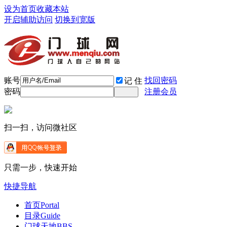
设为首页
收藏本站
开启辅助访问
切换到宽版
账号
找回密码
记 住
密码
注册会员
扫一扫，访问微社区
只需一步，快速开始
快捷导航
首页
Portal
目录
Guide
门球天地
BBS