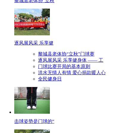
黎城县老体协“立秋
逐风展风采 乐享健
黎城县老体协“立秋”门球赛
逐风展风采 乐享健身体 —— 工
门球比赛开局的基本原则
洪水无情人有情 爱心捐款暖人心
全民健身日
击球姿势是门球的“