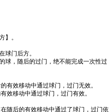
方】。
在球门后方。
，随后的过门，绝不能完成一次性过
的有效移动中通过球门，过门无效。
有效移动中通过球门，过门有效。
在随后的有效移动中通过了球门，过门依