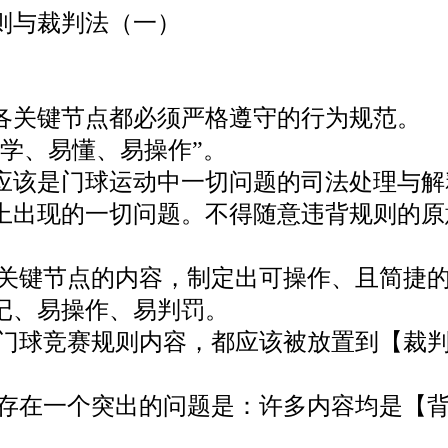
判法（一）
各关键节点都必须严格遵守的行为规范。
学、易懂、易操作”。
该是门球运动中一切问题的司法处理与解
上出现的一切问题。不得随意违背规则的原
键节点的内容，制定出可操作、且简捷的
记、易操作、易判罚。
球竞赛规则内容，都应该被放置到【裁判
在一个突出的问题是：许多内容均是【背