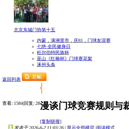
北京东城门协第十五
内蒙，满洲里市，庆81，门球友谊赛
七绝·全民健身日
杜尔伯特民族杯
巫山《红椿杯》门球赛花絮
涿州头条
返回列表
漫谈门球竞赛规则与
查看:
1584
|
回复:
28
[复制链接]
发表于 2026-6-2 11:03:26
|
显示全部楼层
|
阅读模式