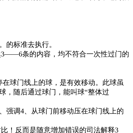
的标准去执行。
—6条的内容，均不符合一次性过门的
在球门线上的球，是有效移动。此球虽
球，随后通过球门，能叫球“整体过
强调4、从球门前移动压在球门线上的
比！反而是随意增加错误的司法解释3