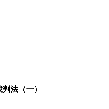
裁判法（一）