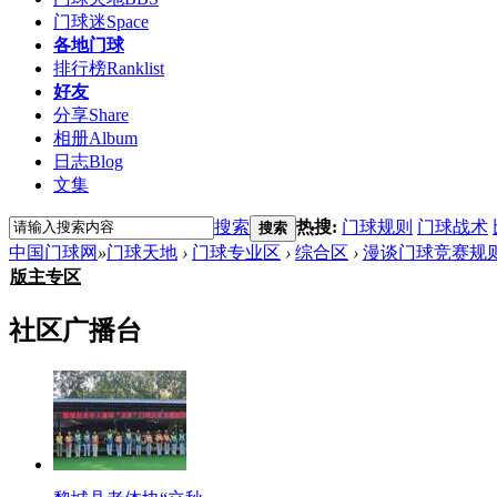
门球迷
Space
各地门球
排行榜
Ranklist
好友
分享
Share
相册
Album
日志
Blog
文集
搜索
热搜:
门球规则
门球战术
搜索
中国门球网
»
门球天地
›
门球专业区
›
综合区
›
漫谈门球竞赛规
版主专区
社区广播台