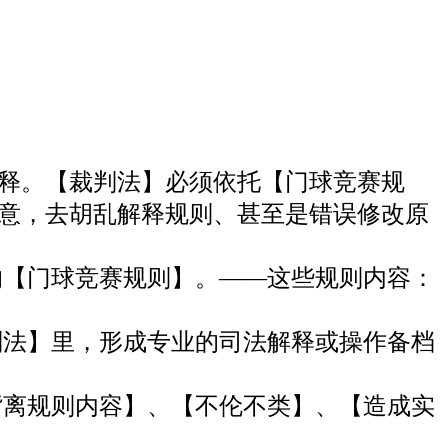
释。【裁判法】必须依托【门球竞赛规
意，去胡乱解释规则、甚至是错误修改原
【门球竞赛规则】。——这些规则内容：
法】里，形成专业的司法解释或操作备档
离规则内容】、【不伦不类】、【造成实