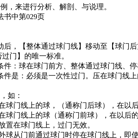
例，来进行分析、解剖、与说理。
书中第029页
，【整体通过球门线】移动至【球门后
过门】的唯一标准。
球在球门前方、整体通过球门线、停
必须是一次性过门。压在球门线上的球
，如：
门线上的球，（通称门后球），在以后
门线上的球（通称门前球），在以后的
置在球门线上，过门无效。
从门前通过球门时停在球门线上，即使