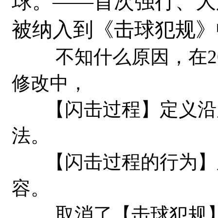
球。——首次强行、大
被纳入到《击球犯规》
不知什么原因，在20
修改中，
【闪击过程】定义沿用
法。
【闪击过程的行为】又
容。
取消了【击球犯规】（