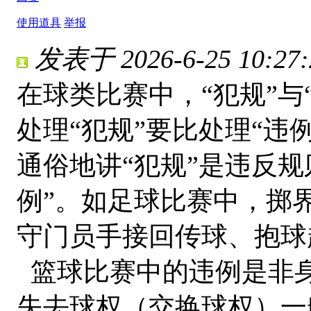
使用道具
举报
发表于 2026-6-25 10:27:
在球类比赛中，“犯规”与
处理“犯规”要比处理“违
通俗地讲“犯规”是违反
例”。如足球比赛中，掷
守门员手接回传球、抱球
篮球比赛中的违例是非
失去球权（交换球权）一