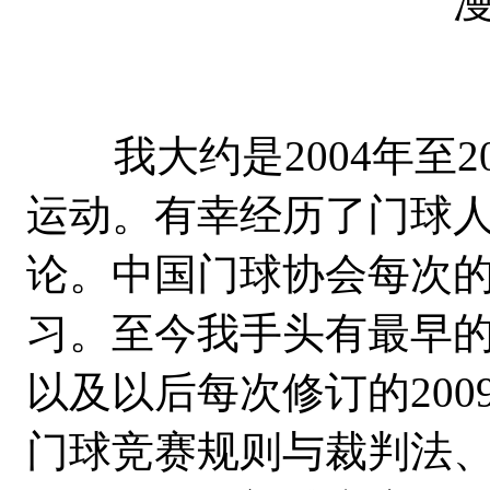
漫谈门球竞
我大约是2004年至2
运动。有幸经历了门球
论。中国门球协会每次
习。至今我手头有最早的
以及以后每次修订的200
门球竞赛规则与裁判法、