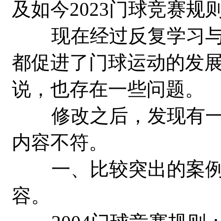
及如今2023门球竞赛规
现在经过反复学习与
都促进了门球运动的发
说，也存在一些问题。
修改之后，发现有一
内容不符。
一、比较突出的案例是
容。