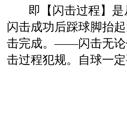
即【闪击过程】是从
闪击成功后踩球脚抬起
击完成。——闪击无论
击过程犯规。自球一定