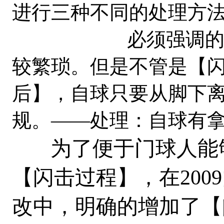
进行三种不同的处理方
必须强调的是：原
较繁琐。但是不管是【
后】，自球只要从脚下
规。——处理：自球有
为了便于门球人能够
【闪击过程】，在200
改中，明确的增加了【