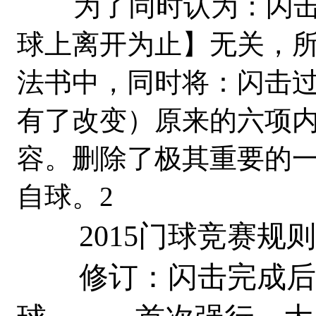
为了同时认为：闪击
球上离开为止】无关，所
法书中，同时将：闪击
有了改变）原来的六项
容。删除了极其重要的一
自球。2
2015门球竞赛规则
修订：闪击完成后，