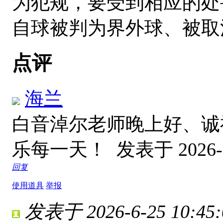
为犯规，要受到相应的处
自球被判为界外球、被取
点评
海兰
白音淖尔老师晚上好、诚
乐每一天！
发表于 2026-6
回复
使用道具
举报
发表于 2026-6-25 10:45: