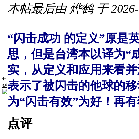
本帖最后由 烨鹤 于 2026-6-
“闪击成功 的定义”原是英语
思，但是台湾本以译为“成
实，从定义和应用来看并
烨
表示了被闪击的他球的移
鹤
为“闪击有效”为好！再
点评