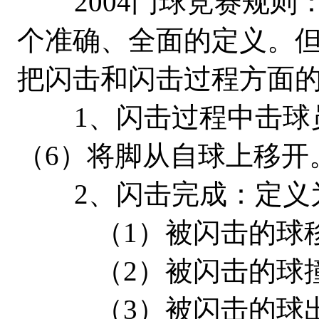
2004门球竞赛规则：
个准确、全面的定义。但
把闪击和闪击过程方面
1、闪击过程中击球员
（6）将脚从自球上移开
2、闪击完成：定义
（1）被闪击的球移动
（2）被闪击的球撞
（3）被闪击的球