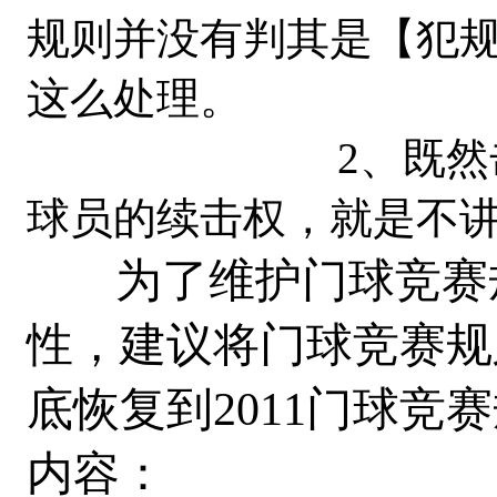
规则并没有判其是【犯
这么处理。
2、既然击球员
球员的续击权，就是不
为了维护门球竞赛
性，建议将门球竞赛规
底恢复到2011门球竞
内容：