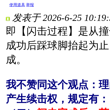
使用道具
举报
发表于 2026-6-25 10:19:
即【闪击过程】是从撞
成功后踩球脚抬起为止
成。
我不赞同这个观点：理由
产生续击权，规定有：