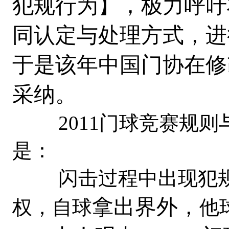
犯规行为】，极力呼吁
同认定与处理方式，进
于是该年中国门协在修
采纳。
2011门球竞赛规则
是：
闪击过程中出现犯规
拿出界外，
权，自球
他