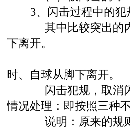
3、闪击过程中的犯规
其中比较突出的内容
下离开。
（11）成
时、自球从脚下离开。
闪击犯规，取消闪击
情况处理：即按照三种
说明：原来的规则是