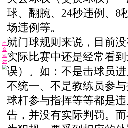
球、翻腕、24秒违例、8
场违例等。
就门球规则来说，目前没有
白
音
实际比赛中还是经常看到
淖
尔
误）。如：不是击球员进
不统一、不是教练员参与
球杆参与指挥等等都是违
告，并没有实际判罚。而