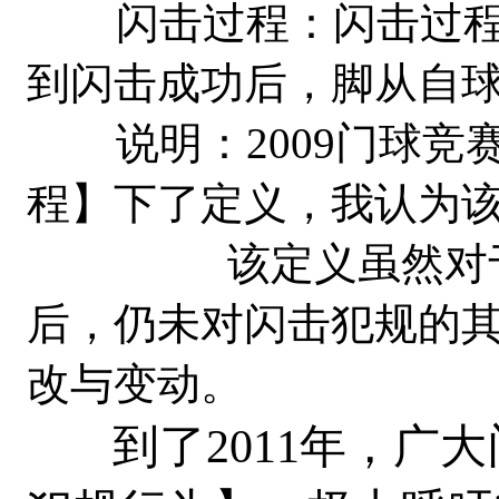
闪击过程：闪击过程
到闪击成功后，脚从自
说明：2009门球竞
程】下了定义，我认为
该定义虽然对于门
后，仍未对闪击犯规的
改与变动。
到了2011年，广大