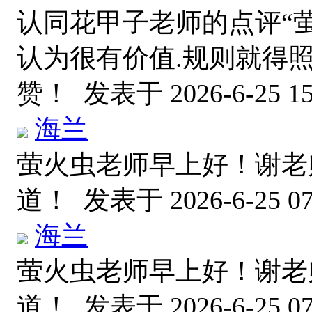
认同花甲子老师的点评“
认为很有价值.规则就得照
赞！
发表于 2026-6-25 15
海兰
萤火虫老师早上好！谢老
道！
发表于 2026-6-25 07
海兰
萤火虫老师早上好！谢老
道！
发表于 2026-6-25 07