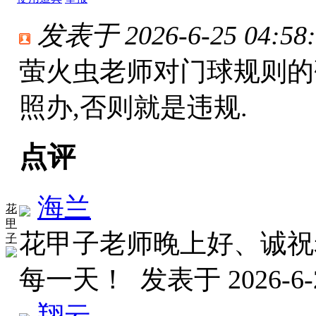
发表于 2026-6-25 04:58:
萤火虫老师对门球规则的
照办,否则就是违规.
点评
海兰
花
甲
花甲子老师晚上好、诚祝
子
每一天！
发表于 2026-6-2
翔云