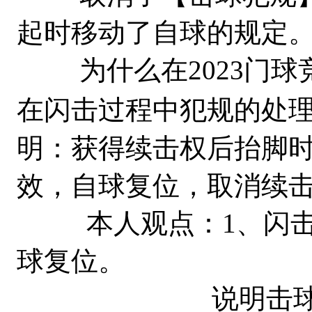
起时移动了自球的规定
为什么在2023门球
在闪击过程中犯规的处
明：获得续击权后抬脚
效，自球复位，取消续
本人观点：1、闪击
球复位。
说明击球员闪击