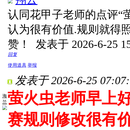
认同花甲子老师的点评“
认为很有价值.规则就得照
赞！
发表于 2026-6-25 15
回复
使用道具
举报
发表于 2026-6-25 07:07:
萤火虫老师早上
海
兰
赛规则修改很有