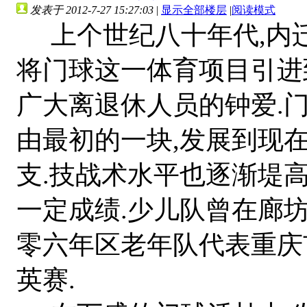
发表于 2012-7-27 15:27:03
|
显示全部楼层
|
阅读模式
上个世纪八十年代,内迁
将门球这一体育项目引进
广大离退休人员的钟爱.
由最初的一块,发展到现
支.技战术水平也逐渐堤高
一定成绩.少儿队曾在廊
零六年区老年队代表重庆
英赛.