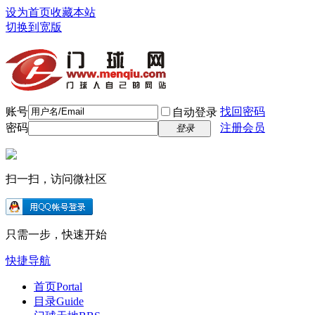
设为首页
收藏本站
切换到宽版
账号
找回密码
自动登录
密码
注册会员
登录
扫一扫，访问微社区
只需一步，快速开始
快捷导航
首页
Portal
目录
Guide