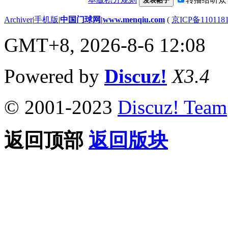
发表帖子
Archiver
|
手机版
|
中国门球网|www.menqiu.com
(
京ICP备110118
GMT+8, 2026-8-6 12:08
Powered by
Discuz!
X3.4
© 2001-2023
Discuz! Team
返回顶部
返回版块