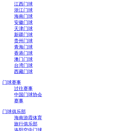
江西门球
浙江门球
海南门球
安徽门球
天津门球
新疆门球
贵州门球
青海门球
香港门球
澳门门球
台湾门球
西藏门球
门球赛事
过往赛事
中国门球协会
赛事
门球俱乐部
海南游霞体育
旅行俱乐部
洛阳空中门球