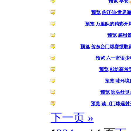
预览
早安
预览
临江仙·世界
预览
万里队的精彩开
预览
感恩
预览
贺东台门球赛绩取
预览
六一寄语少
预览
献给高考
预览
咏环境
预览
咏头灶灵
预览
读《门球远射
下一页 »