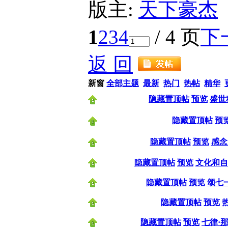
版主:
天下豪杰
1
2
3
4
/ 4 页
下
返 回
新窗
全部主题
最新
热门
热帖
精华
隐藏置顶帖
预览
盛世
隐藏置顶帖
预
隐藏置顶帖
预览
感念
隐藏置顶帖
预览
文化和自
隐藏置顶帖
预览
颂七
隐藏置顶帖
预览
隐藏置顶帖
预览
七律·