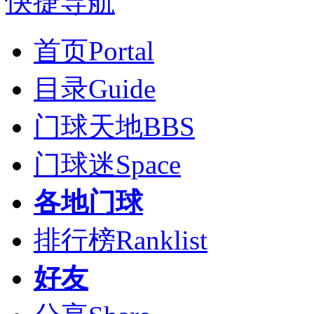
快捷导航
首页
Portal
目录
Guide
门球天地
BBS
门球迷
Space
各地门球
排行榜
Ranklist
好友