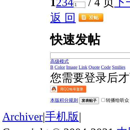
1
2
3
4
/ 4 页
下
返 回
快速发帖
高级模式
B
Color
Image
Link
Quote
Code
Smilies
您需要登录后
本版积分规则
转播给听众
发表帖子
Archiver
|
手机版
|