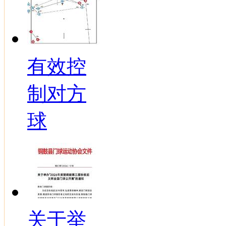
有效控
制对方
球
关于举