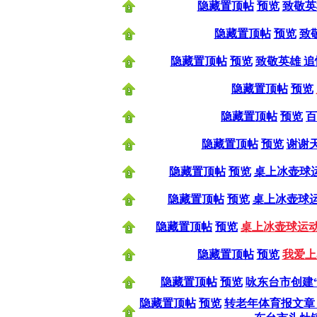
隐藏置顶帖
预览
致敬英
隐藏置顶帖
预览
致
隐藏置顶帖
预览
致敬英雄 追
隐藏置顶帖
预览
隐藏置顶帖
预览
百
隐藏置顶帖
预览
谢谢
隐藏置顶帖
预览
桌上冰壶球
隐藏置顶帖
预览
桌上冰壶球运
隐藏置顶帖
预览
桌上冰壶球运
隐藏置顶帖
预览
我爱上
隐藏置顶帖
预览
咏东台市创建
隐藏置顶帖
预览
转老年体育报文章