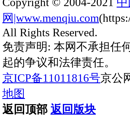
Copyright © 2004-2021
中
网|www.menqiu.com
(http
All Rights Reserved.
免责声明: 本网不承担
起的争议和法律责任。
京ICP备11011816号
京公网安
地图
返回顶部
返回版块