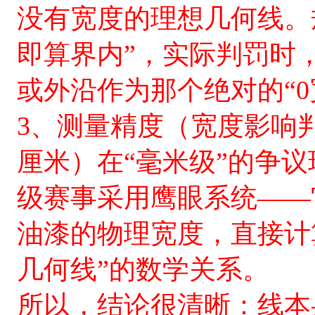
没有宽度的理想几何线。
即算界内”，实际判罚时
或外沿作为那个绝对的“0
3、测量精度（宽度影响
厘米）在“毫米级”的争
级赛事采用鹰眼系统——
油漆的物理宽度，直接计
几何线”的数学关系。
所以，结论很清晰：线本