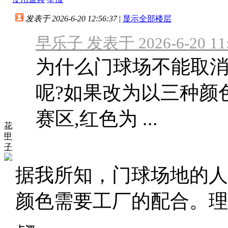
发表于 2026-6-20 12:56:37
|
显示全部楼层
早乐子 发表于 2026-6-20 11
为什么门球场不能取
呢?如果改为以三种颜
赛区,红色为 ...
花
甲
子
据我所知，门球场地的人
颜色需要工厂的配合。理