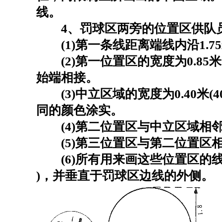
线。
4、罚球区两旁的位置区供队员
(1)第一条线距离端线内沿1.7
(2)第一位置区的宽度为0.85米
始端相接。
(3)中立区域的宽度为0.40米(
同的颜色涂实。
(4)第二位置区与中立区域相邻，宽
(5)第三位置区与第二位置区相邻，
(6)所有用来画这些位置区的线条，
)，并垂直于罚球区边线的外侧。