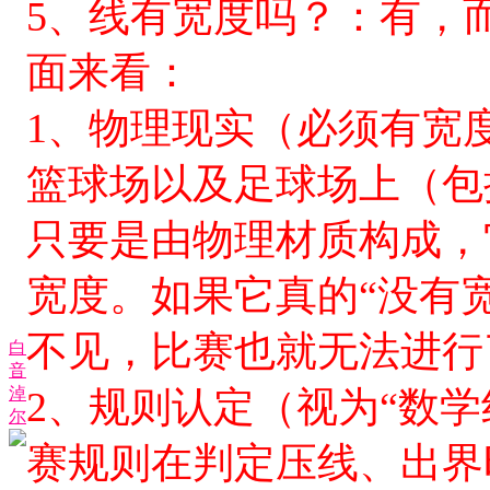
5、线有宽度吗？：有，
面来看：
1、物理现实（必须有宽
篮球场以及足球场上（包
只要是由物理材质构成，
宽度。如果它真的“没有
不见，比赛也就无法进行
白
音
淖
2、规则认定（视为“数
尔
赛规则在判定压线、出界