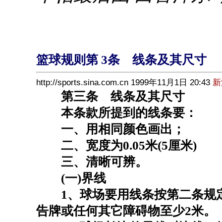
篮球规则第 3条 线条及其尺寸
http://sports.sina.com.cn 1999年11月1日 20:43
新
第三条 线条及其尺寸
本条款所提到的线条要：
一、用相同颜色画出；
二、宽度为0.05米(5厘米)
三、清晰可辨。
(一)界线
1、球场要用线条按第二条规定
告牌或任何其它障碍物至少2米。