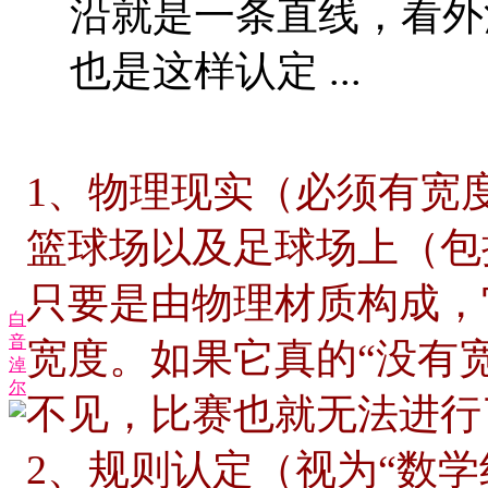
沿就是一条直线，看外
也是这样认定 ...
1、物理现实（必须有宽
篮球场以及足球场上（包
只要是由物理材质构成，
白
音
宽度。如果它真的“没有
淖
尔
不见，比赛也就无法进行
2、规则认定（视为“数