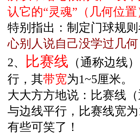
认它的“灵魂”（几何位置
特别指出：制定门球规则
心别人说自己没学过几何
比赛线
2、
（通称边线）
行，其
带宽
为1~5厘米。
大大方方地说：比赛线（
与边线平行，比赛线宽为
有些可笑了！