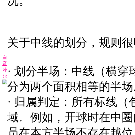
况。
关于中线的划分，规则很
白
音
· 划分半场：中线（横
淖
尔
分为两个面积相等的半场
· 归属判定：所有标线
域。例如，开球时在中圈
员在本方半场不存在越位