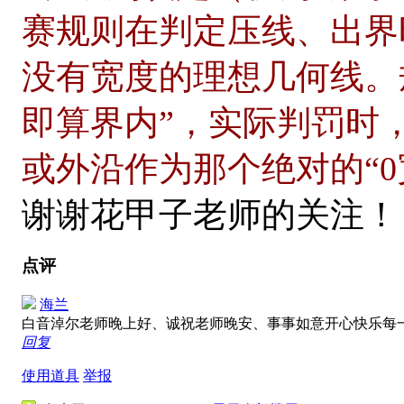
赛规则在判定压线、出界
没有宽度的理想几何线。
即算界内”，实际判罚时
或外沿作为那个绝对的“0
谢谢花甲子老师的关注！
点评
海兰
白音淖尔老师晚上好、诚祝老师晚安、事事如意开心快乐每
回复
使用道具
举报