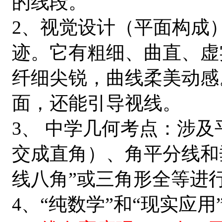
的线段。
2、视觉设计（平面构成
迹。它有粗细、曲直、虚
纤细尖锐，曲线柔美动感
面，还能引导视线。
3、 中学几何考点：涉
交成直角）、角平分线和
线八角”或三角形全等进
4、“纯数学”和“现实应