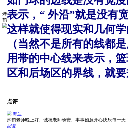
表示，“ 外沿”就是没有
烨
鹤
这样就使得现实和几何学
（当然不是所有的线都是
用帯的中心线来表示，篮
区和后场区的界线，就要
点评
海兰
烨鹤老师晚上好、诚祝老师晚安、事事如意开心快乐每一天
回复