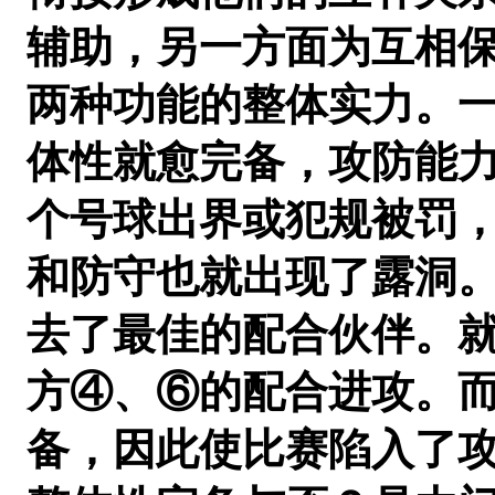
辅助，另一方面为互相
两种功能的整体实力。一
体性就愈完备，攻防能
个号球出界或犯规被罚
和防守也就出现了露洞
去了最佳的配合伙伴。
方④、⑥的配合进攻。
备，因此使比赛陷入了