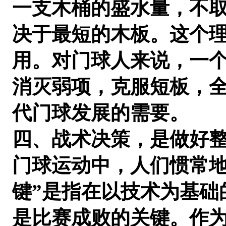
一支木桶的盛水量，不
决于最短的木板。这个
用。对门球人来说，一
消灭弱项，克服短板，
代门球发展的需要。
四、战术决策，是做好
门球运动中，人们惯常地
键”是指在以技术为基础
是比赛成败的关键。作