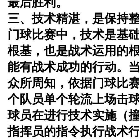
最后胜利。
三、技术精湛，是保持
门球比赛中，技术是基
根基，也是战术运用的
能有战术成功的行动。
众所周知，依据门球比赛
个队员单个轮流上场击
球员在进行技术实施（
指挥员的指令执行战术