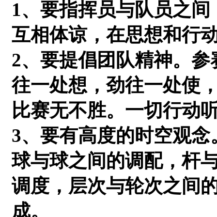
1、要指挥员与队员之间
互相体谅，在思想和行
2、要提倡团队精神。参
往一处想，劲往一处使
比赛无不胜。一切行动
3、要有高度的时空观念
球与球之间的调配，杆
调度，层次与轮次之间
成。