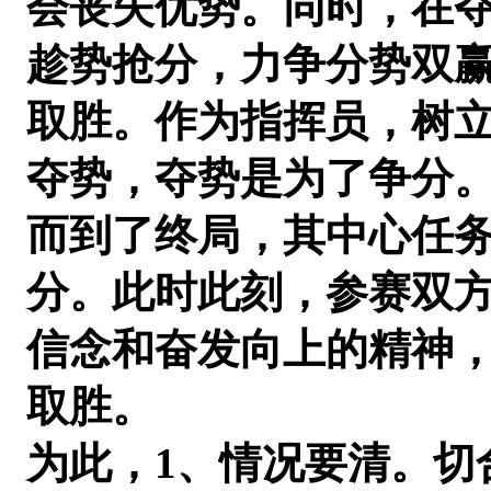
会丧失优势。同时，在
趁势抢分，力争分势双
取胜。作为指挥员，树
夺势，夺势是为了争分
而到了终局，其中心任
分。此时此刻，参赛双
信念和奋发向上的精神
取胜。
为此，1、情况要清。切