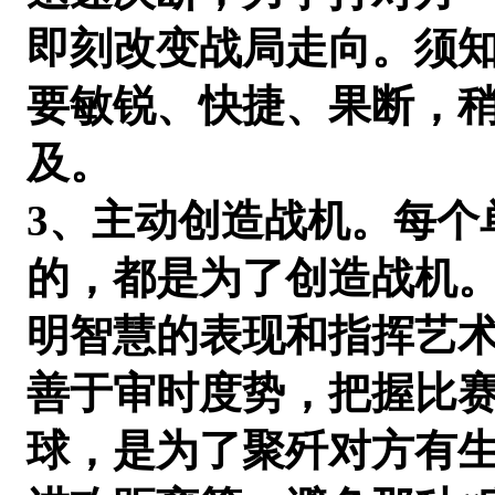
即刻改变战局走向。须
要敏锐、快捷、果断，
及。
3、主动创造战机。每个
的，都是为了创造战机
明智慧的表现和指挥艺
善于审时度势，把握比赛
球，是为了聚歼对方有