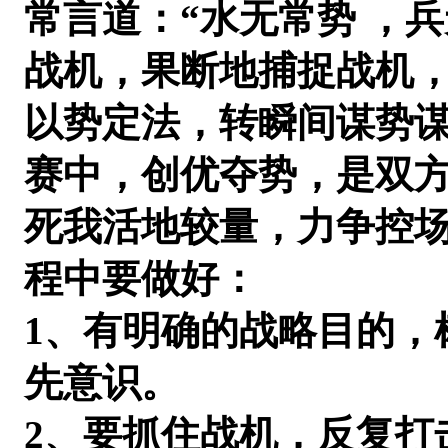
常言道：“水无常势 ，
战机，果断地捕捉战机
以势定法，转瞬间谋势
赛中，创优夺势，是双
死我活地较量，力争控
程中要做好：
1、有明确的战略目的，
先意识。
2、要抓住战机，反复打