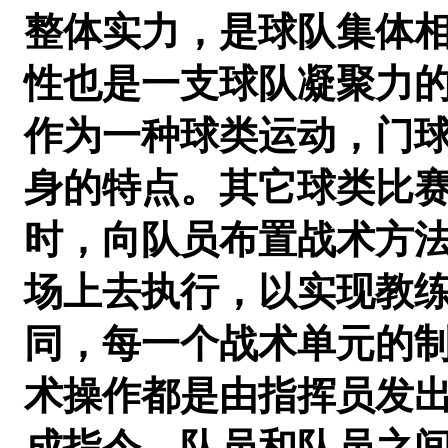
整体实力，是球队集体
性也是一支球队凝聚力
作为一种球类运动，门
身的特点。其它球类比
时，向队员布置战术方
场上去执行，以实现教
同，每一个战术单元的
术操作都是由指挥员发
成指令。队员和队员之