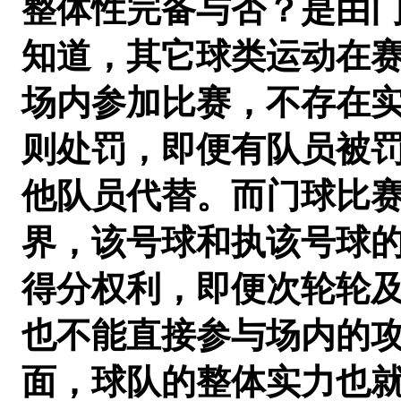
整体性完备与否？是由
知道，其它球类运动在
场内参加比赛，不存在
则处罚，即便有队员被
他队员代替。而门球比
界，该号球和执该号球
得分权利，即便次轮轮
也不能直接参与场内的
面，球队的整体实力也