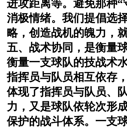
进攻距离等。避免那种“
消极情绪。我们提倡选
略，创造战机的魄力，
五、战术协同，是衡量
衡量一支球队的技战术
指挥员与队员相互依存
体现了指挥员与队员、
力，又是球队依轮次形
保护的战斗体系。一支