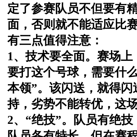
定了参赛队员不但要有
面，否则就不能适应比
有三点值得注意：
1、技术要全面。赛场上
要打这个号球，需要什么
本领”。该闪送，就得闪
持，劣势不能转优，这
2、“绝技”。队员有绝
队员各有特长。但在赛程