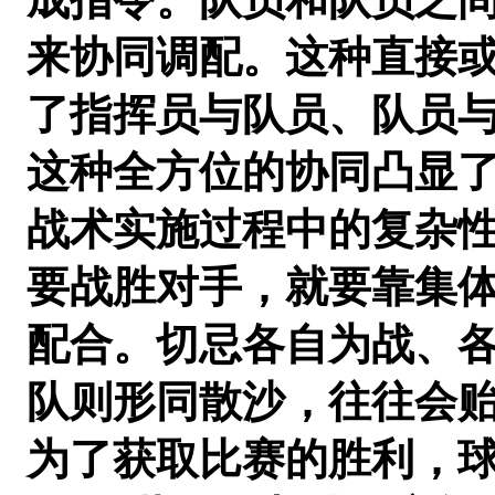
来协同调配。这种直接
了指挥员与队员、队员
这种全方位的协同凸显
战术实施过程中的复杂
要战胜对手，就要靠集
配合。切忌各自为战、
队则形同散沙，往往会
为了获取比赛的胜利，球