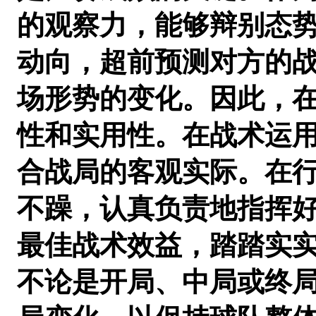
的观察力，能够辩别态
动向，超前预测对方的
场形势的变化。因此，
性和实用性。在战术运
合战局的客观实际。在
不躁，认真负责地指挥好
最佳战术效益，踏踏实
不论是开局、中局或终