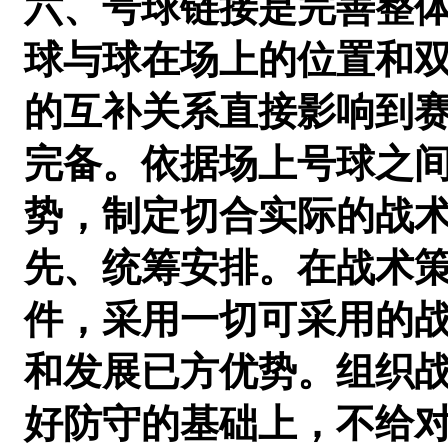
六、号球链接是完善整
球与球在场上的位置和
的互补关系直接影响到
完备。依据场上号球之
势，制定切合实际的战
先、统筹安排。在战术
件，采用一切可采用的
和发展已方优势。组织
好防守的基础上，不给