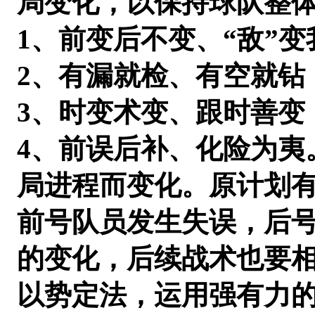
局变化，以保持球队整
1、前变后不变、“敌”
2、有漏就检、有空就钻
3、时变术变、跟时善变
4、前误后补、化险为夷
局进程而变化。原计划
前号队员发生失误，后
的变化，后续战术也要
以势定法，运用强有力