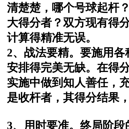
清楚楚，哪个号球起杆
大得分者？双方现有得
计算得精准无误。
2、战法要精。要施用各
安排得完美无缺。在得
实施中做到知人善任，
是收杆者，其得分结果
3、用时要准。终局阶段