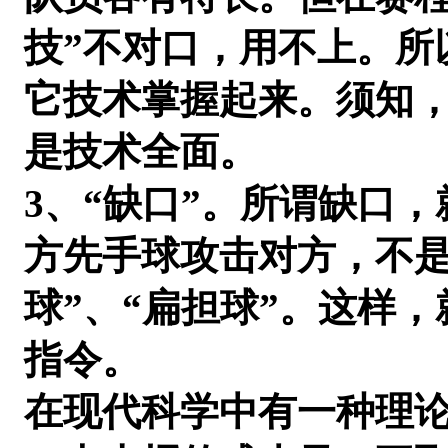
技”不对口，用不上。所
它技术掌握起来。须知
是技术全面。
3、“缺口”。所谓缺口
方先手球攻击对方，不是
球”、“扁担球”。这样
指令。
在现代科学中有一种理论