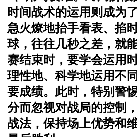
时间战术的运用则成为
急火燎地抬手看表、掐
球，往往几秒之差，就
赛结束时，要学会运用
理性地、科学地运用不
要成绩。此时，特别警
分而忽视对战局的控制
战法，保持场上优势和