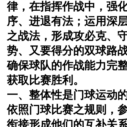
律，在指挥作战中，强
序、进退有法；运用深
之战法，形成攻必克、
势、又要得分的双球路
确保球队的作战能力完
获取比赛胜利。
一、整体性是门球运动
依照门球比赛之规则，参
衔接形成他们的互补关