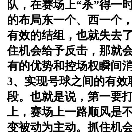
队，在赛场上“杀”得一
的布局东一个、西一个
有效的结组，也就失去
住机会给予反击，那就
有的优势和控场权瞬间
3、实现号球之间的有效
段。也就是说，第一要
上，赛场上一路顺风是
变被动为主动。抓住机