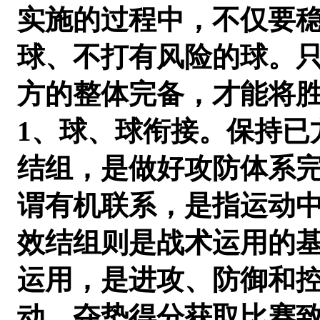
实施的过程中，不仅要
球、不打有风险的球。
方的整体完备，才能将
1、球、球衔接。保持已
结组，是做好攻防体系
谓有机联系，是指运动
效结组则是战术运用的
运用，是进攻、防御和
动、夺势得分获取比赛致