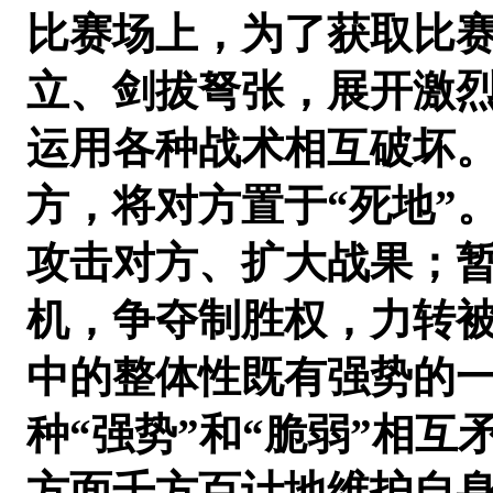
比赛场上，为了获取比
立、剑拔弩张，展开激
运用各种战术相互破坏
方，将对方置于“死地”
攻击对方、扩大战果；
机，争夺制胜权，力转
中的整体性既有强势的
种“强势”和“脆弱”相
方面千方百计地维护自