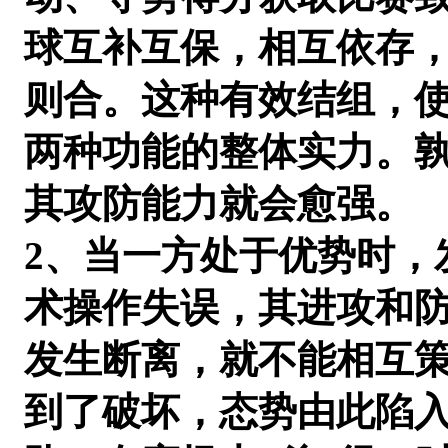
球互补互保，相互依存
则合。这种有效结组，
两种功能的整体实力。
其攻防能力就会愈强。
2、当一方处于优势时，
术操作失误，其进攻和
发生断离，就不能相互
到了破坏，态势由此陷