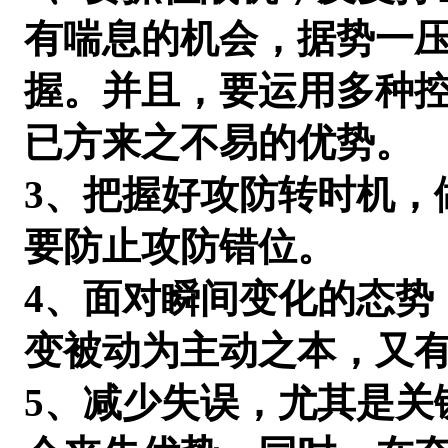
有喘息的机会，据势一
握。并且，要运用多种
已方来之不易的优势。
3、把握好攻防转时机，
要防止攻防错位。
4、面对瞬间变化的态势
变被动为主动之本，又
5、减少失误，尤其是关