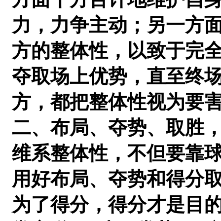
力，力争主动；另一方
方的整体性，以致于完
夺取场上优势，直至终
方，都把整体性视为要
二、布局、夺势、取胜
维系整体性，不但要靠
用好布局、夺势和得分
为了得分，得分才是目