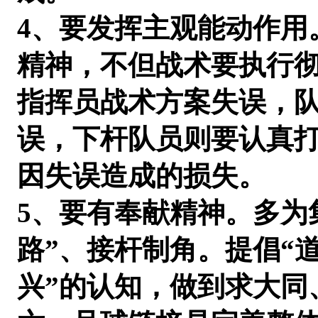
4、要发挥主观能动作用
精神，不但战术要执行
指挥员战术方案失误，
误，下杆队员则要认真
因失误造成的损失。
5、要有奉献精神。多为
路”、接杆制角。提倡“
兴”的认知，做到求大同