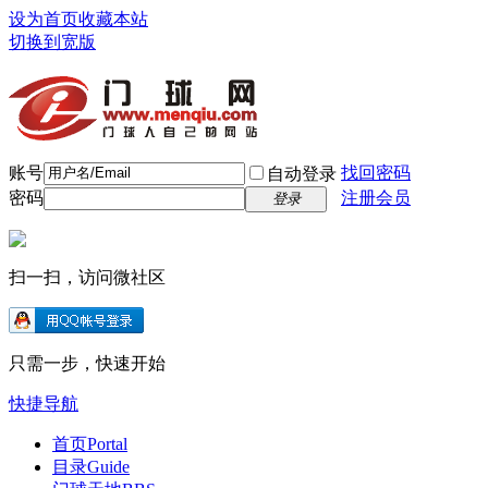
设为首页
收藏本站
切换到宽版
账号
找回密码
自动登录
密码
注册会员
登录
扫一扫，访问微社区
只需一步，快速开始
快捷导航
首页
Portal
目录
Guide