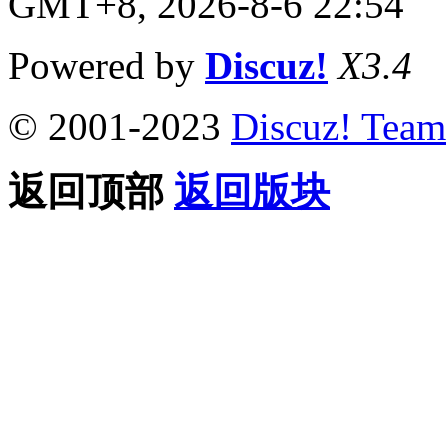
GMT+8, 2026-8-6 22:54
Powered by
Discuz!
X3.4
© 2001-2023
Discuz! Team
返回顶部
返回版块