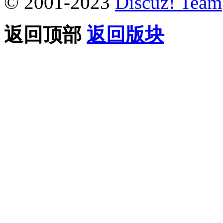
© 2001-2023
Discuz! Team
返回顶部
返回版块