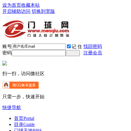
设为首页
收藏本站
开启辅助访问
切换到宽版
账号
找回密码
记 住
密码
注册会员
扫一扫，访问微社区
只需一步，快速开始
快捷导航
首页
Portal
目录
Guide
门球天地
BBS