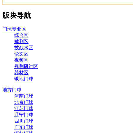
版块导航
门球专业区
综合区
裁判区
技战术区
论文区
视频区
规则研讨区
器材区
毯地门球
地方门球
河南门球
北京门球
江苏门球
辽宁门球
四川门球
广东门球