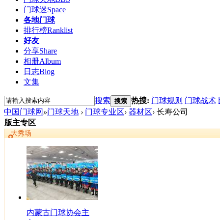
门球迷
Space
各地门球
排行榜
Ranklist
好友
分享
Share
相册
Album
日志
Blog
文集
搜索
热搜:
门球规则
门球战术
搜索
中国门球网
»
门球天地
›
门球专业区
›
器材区
›
长寿公司
版主专区
大秀场
内蒙古门球协会主