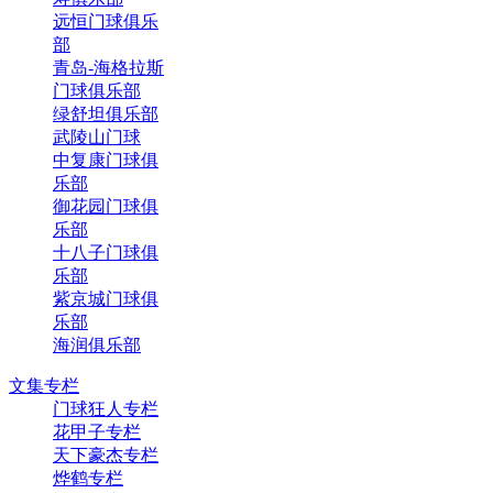
远恒门球俱乐
部
青岛-海格拉斯
门球俱乐部
绿舒坦俱乐部
武陵山门球
中复康门球俱
乐部
御花园门球俱
乐部
十八子门球俱
乐部
紫京城门球俱
乐部
海润俱乐部
文集专栏
门球狂人专栏
花甲子专栏
天下豪杰专栏
烨鹤专栏