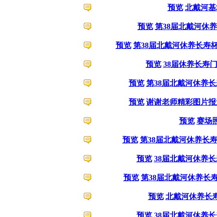
预览
北戴河基
预览
第38届北戴河休
预览
第38届北戴河休养长寿
预览
38届休养长寿
预览
第38届北戴河休养
预览
谢谢老师精彩图片报
预览
赛场
预览
第38届北戴河休养长
预览
38届北戴河休养
预览
第38届北戴河休养长
预览
北戴河休养长
预览
38届北戴河休养