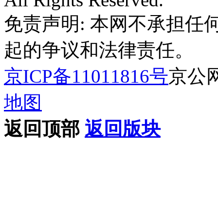
免责声明: 本网不承担
起的争议和法律责任。
京ICP备11011816号
京公网安
地图
返回顶部
返回版块