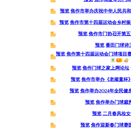
预览
焦作市举办庆祝中华人民共和
预览
焦作市第十四届运动会乡村振
预览
焦作市门协召开第五
预览
番田门球诗
预览
焦作第十四届运动会门球项目
预览
焦作门球之家上网论坛
预览
焦作市举办《老顽童杯
预览
焦作举办2O24年全民健
预览
焦作举办门球裁
预览
二月春风妆女
预览
焦作迎新春门球赛