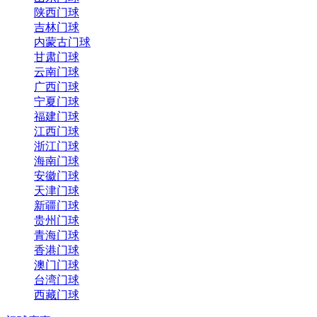
陕西门球
吉林门球
内蒙古门球
甘肃门球
云南门球
广西门球
宁夏门球
福建门球
江西门球
浙江门球
海南门球
安徽门球
天津门球
新疆门球
贵州门球
青海门球
香港门球
澳门门球
台湾门球
西藏门球