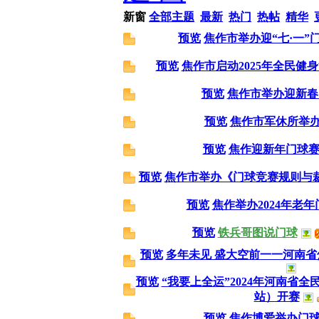
新窗
全部主题
最新
热门
热帖
精华
预览
焦作市举办迎“七·一”
预览
焦作市启动2025年全民健
预览
焦作市举办迎新春
预览
焦作市军休所举
预览
焦作迎新年门球
预览
焦作市举办《门球竞赛规则与裁
预览
焦作举办2024年老
预览
铁兵哥图说门球
预览
多年未见 盛大空前一一河南
预览
“我要上全运”2024年河南省
站）开赛
预览
焦作博爱举办门