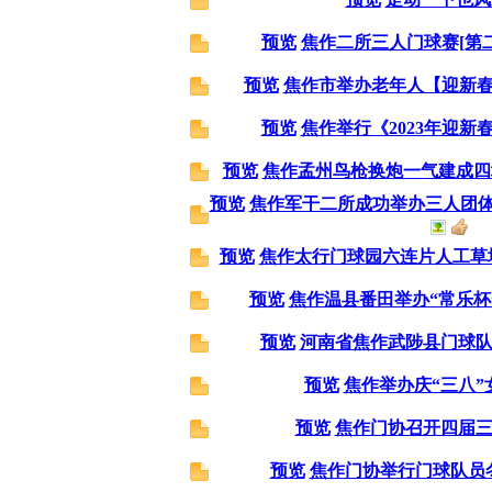
预览
焦作二所三人门球赛[第
预览
焦作市举办老年人【迎新
预览
焦作举行《2023年迎新
预览
焦作孟州鸟枪换炮一气建成四
预览
焦作军干二所成功举办三人团
预览
焦作太行门球园六连片人工草
预览
焦作温县番田举办“常乐杯
预览
河南省焦作武陟县门球
预览
焦作举办庆“三八”
预览
焦作门协召开四届
预览
焦作门协举行门球队员