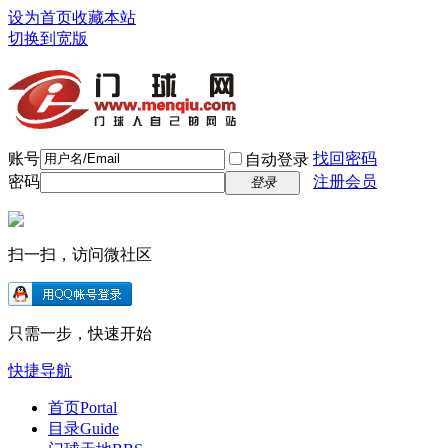
设为首页
收藏本站
切换到宽版
账号
找回密码
自动登录
密码
注册会员
登录
扫一扫，访问微社区
只需一步，快速开始
快捷导航
首页
Portal
目录
Guide