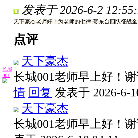
发表于 2026-6-2 12:55:
天下豪杰老师好！为老师的七律·贺东台四队征战
点评
天下豪杰
长城
长城001老师早上好！
001
情
回复
发表于 2026-6-10
天下豪杰
长城001老师早上好！