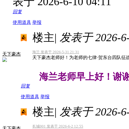
表于 2026-6-10 04:11
回复
使用道具
举报
楼主
|
发表于 2026-6-1
海兰 发表于 2026-5-31 21:31
天下豪杰
天下豪杰老师好！为老师的七律·贺东台四队征
海兰老师早上好！谢谢
回复
使用道具
举报
楼主
|
发表于 2026-6-1
长城001 发表于 2026-6-2 12:55
天下豪杰