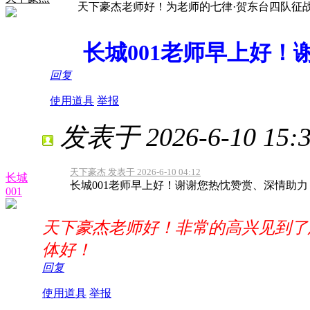
天下豪杰老师好！为老师的七律·贺东台四队征
长城001老师早上好！
回复
使用道具
举报
发表于 2026-6-10 15:3
天下豪杰 发表于 2026-6-10 04:12
长城
长城001老师早上好！谢谢您热忱赞赏、深情助力
001
天下豪杰老师好！非常的高兴见到了
体好！
回复
使用道具
举报