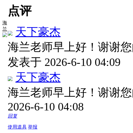
点评
海
天下豪杰
兰
海兰老师早上好！谢谢
发表于 2026-6-10 04:09
天下豪杰
海兰老师早上好！谢谢
2026-6-10 04:08
回复
使用道具
举报