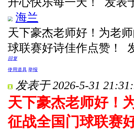
开心快乐每一天！
发表于 
海兰
天下豪杰老师好！为老师
球联赛好诗佳作点赞！
发
回复
使用道具
举报
发表于 2026-5-31 21:31:
天下豪杰老师好！为
征战全国门球联赛