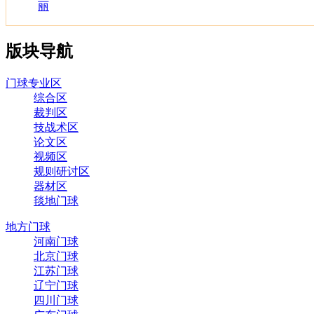
丽
版块导航
门球专业区
综合区
裁判区
技战术区
论文区
视频区
规则研讨区
器材区
毯地门球
地方门球
河南门球
北京门球
江苏门球
辽宁门球
四川门球