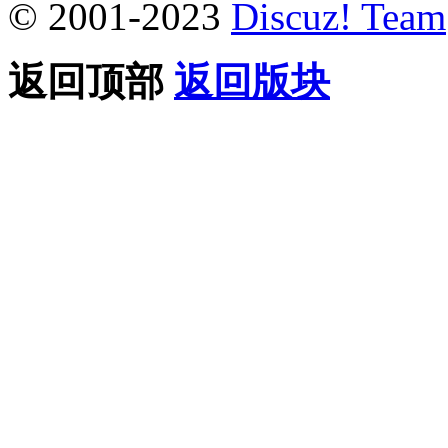
© 2001-2023
Discuz! Team
返回顶部
返回版块