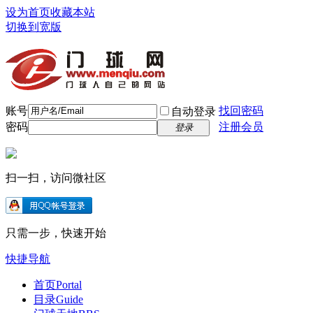
设为首页
收藏本站
切换到宽版
账号
找回密码
自动登录
密码
注册会员
登录
扫一扫，访问微社区
只需一步，快速开始
快捷导航
首页
Portal
目录
Guide