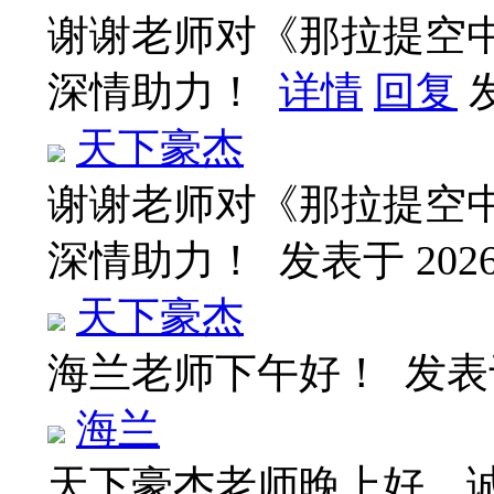
谢谢老师对《那拉提空
深情助力！
详情
回复
发
天下豪杰
谢谢老师对《那拉提空
深情助力！
发表于 2026-
天下豪杰
海兰老师下午好！
发表于 
海兰
天下豪杰老师晚上好、