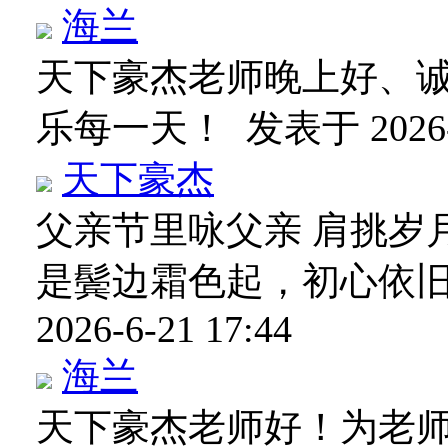
海兰
天下豪杰老师晚上好、
乐每一天！
发表于 2026-6
天下豪杰
父亲节里咏父亲 肩挑岁
是鬓边霜色起，初心依
2026-6-21 17:44
海兰
天下豪杰老师好！为老师