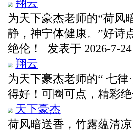
翔云
为天下豪杰老师的“荷风
静，神宁体健康。”好诗
绝伦！
发表于 2026-7-24 
翔云
为天下豪杰老师的“ 七律
得好！可圈可点，精彩
天下豪杰
荷风暗送香，竹露蕴清凉