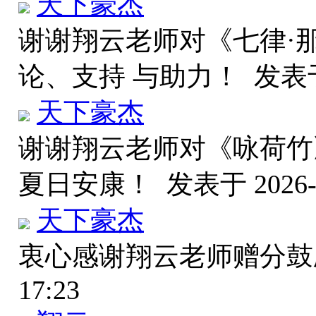
天下豪杰
谢谢翔云老师对《七律·
论、支持 与助力！
发表于 
天下豪杰
谢谢翔云老师对《咏荷竹
夏日安康！
发表于 2026-7
天下豪杰
衷心感谢翔云老师赠分
17:23