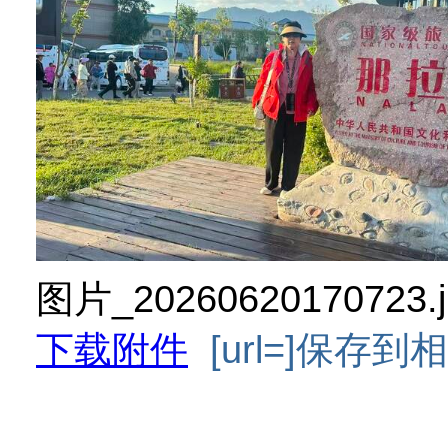
图片_20260620170723.
下载附件
[url=]保存到相册