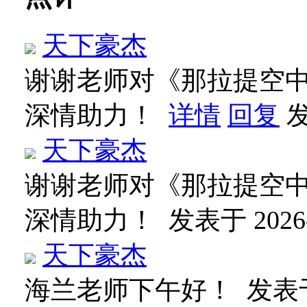
天下豪杰
谢谢老师对《那拉提空中
深情助力！
详情
回复
发
天下豪杰
谢谢老师对《那拉提空中
深情助力！
发表于 2026-6
天下豪杰
海兰老师下午好！
发表于 