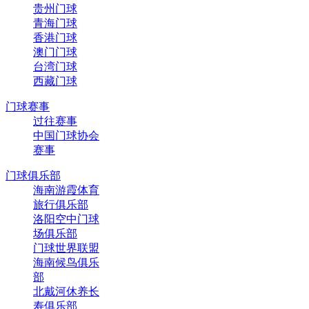
贵州门球
青海门球
香港门球
澳门门球
台湾门球
西藏门球
门球赛事
过往赛事
中国门球协会
赛事
门球俱乐部
海南游霞体育
旅行俱乐部
洛阳空中门球
场俱乐部
门球世界联盟
海南候鸟俱乐
部
北戴河休养长
寿俱乐部