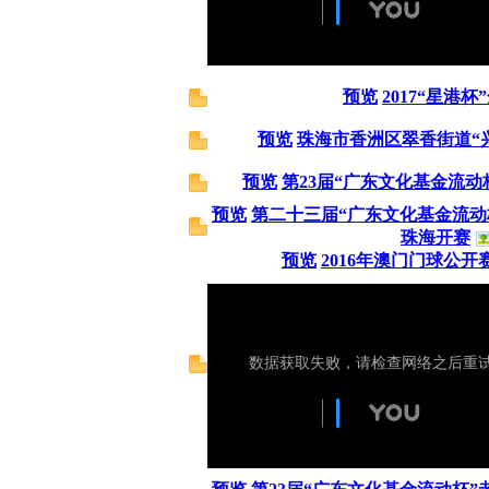
预览
2017“星港
预览
珠海市香洲区翠香街道“
预览
第23届“广东文化基金流
预览
第二十三届“广东文化基金流动
珠海开赛
预览
2016年澳门门球公