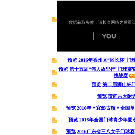
预览
2016年香州区“区长杯”
预览
第十五届“伟人故里行”门球赛
挑战赛
预览
第二届狮山杯
预览
请问吉大附
预览
2016年〃宜影古镇〃全国
预览
2016年全国门球青少年
预览
2016广东省三八女子门球