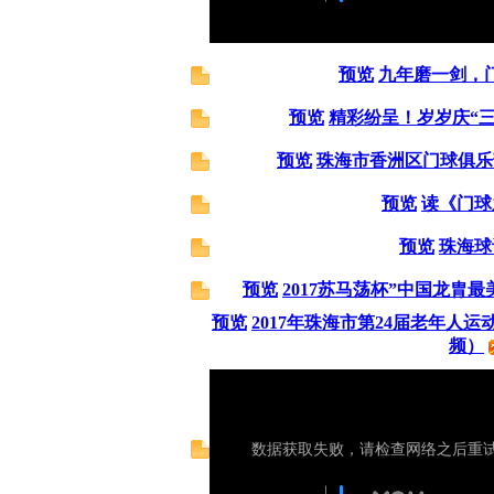
预览
九年磨一剑，
预览
精彩纷呈！岁岁庆“
预览
珠海市香洲区门球俱乐
预览
读《门球
预览
珠海球
预览
2017苏马荡杯”中国龙胄
预览
2017年珠海市第24届老年人
频）