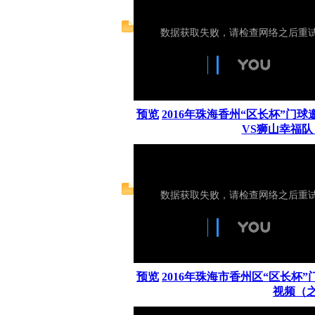
预览
2016年珠海香州“区长杯”门
VS狮山幸福
预览
2016年珠海市香州区“区长杯
视频（