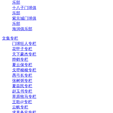
乐部
十八子门球俱
乐部
紫京城门球俱
乐部
海润俱乐部
文集专栏
门球狂人专栏
花甲子专栏
天下豪杰专栏
烨鹤专栏
夏云保专栏
戈壁梭梭专栏
愚弓长专栏
张树弼专栏
夏益民专栏
赵玉书专栏
草原牧马专栏
王歌@专栏
云帆专栏
求真务实专栏