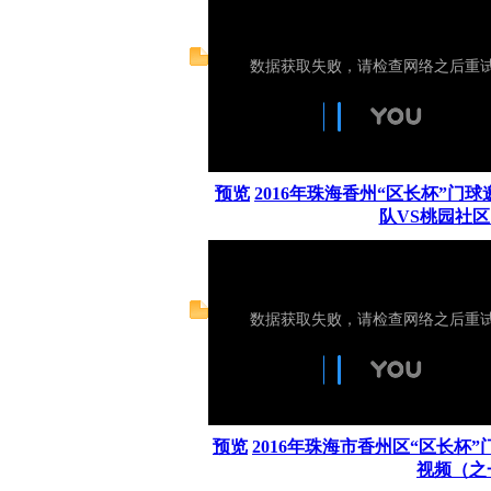
预览
2016年珠海香州“区长杯”门
队VS桃园社
预览
2016年珠海市香州区“区长杯
视频（之