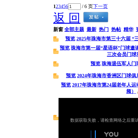
1
2
3
4
5
6
/ 6 页
下一页
返 回
新窗
全部主题
最新
热门
热帖
精华
预览
2025年珠海市第三十六届 
预览
珠海市第一届“星语杯”门球邀请
三次会员门球
预览
珠海退伍军人门
预览
2024年珠海市香洲区门球
预览
2017年珠海市第24届老年人
频）