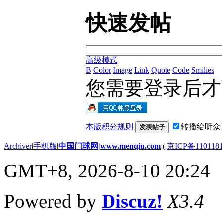
快速发帖
高级模式
B
Color
Image
Link
Quote
Code
Smilies
您需要登录后
本版积分规则
转播给听众
发表帖子
Archiver
|
手机版
|
中国门球网|www.menqiu.com
(
京ICP备110118
GMT+8, 2026-8-10 20:24
Powered by
Discuz!
X3.4