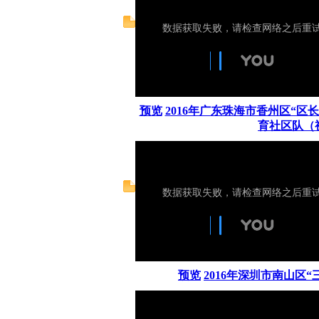
预览
2016年广东珠海市香州区“区长
育社区队（
预览
2016年深圳市南山区