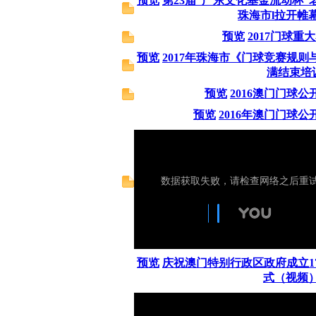
预览
第23届“广东文化基金流动杯
珠海市l拉开帷
预览
2017门球重
预览
2017年珠海市《门球竞赛规则
满结束培
预览
2016澳门门球
预览
2016年澳门门球
预览
庆祝澳门特别行政区政府成立17
式（视频