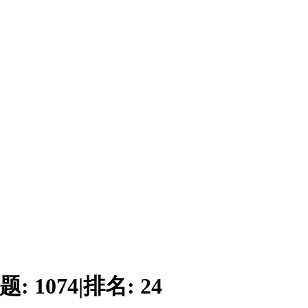
题:
1074
|
排名:
24