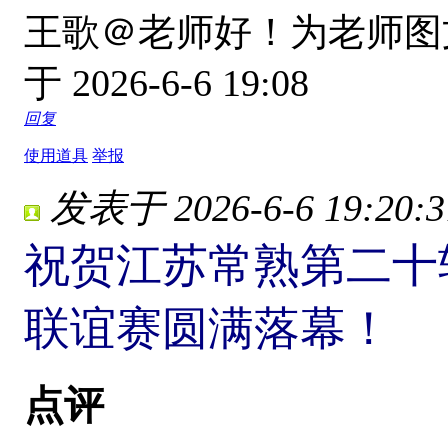
王歌＠老师好！为老师
于 2026-6-6 19:08
回复
使用道具
举报
发表于 2026-6-6 19:20:3
祝贺江苏常熟第二十
联谊赛圆满落幕！
点评