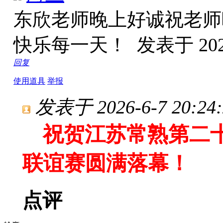
东欣老师晚上好诚祝老师
快乐每一天！
发表于 2026
回复
使用道具
举报
发表于 2026-6-7 20:24:
祝贺江苏常熟第二
联谊赛圆满落幕！
点评