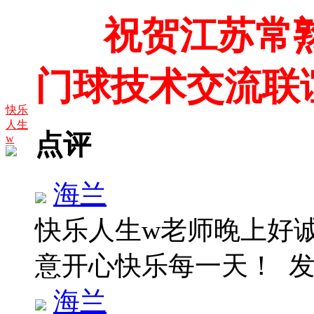
祝贺江苏常熟
门球技术交流联
快乐
人生
点评
w
海兰
快乐人生w老师晚上好
意开心快乐每一天！
发
海兰