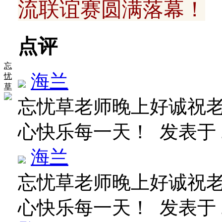
流联谊赛圆满落幕！
点评
忘
海兰
忧
草
忘忧草老师晚上好诚祝
心快乐每一天！
发表于 20
海兰
忘忧草老师晚上好诚祝
心快乐每一天！
发表于 20