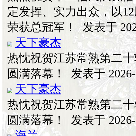
定发挥、实力出众，以12胜
荣获总冠军！
发表于 2026
天下豪杰
热忱祝贺江苏常熟第二十
圆满落幕！
发表于 2026-6
天下豪杰
热忱祝贺江苏常熟第二十
圆满落幕！
发表于 2026-6
海兰