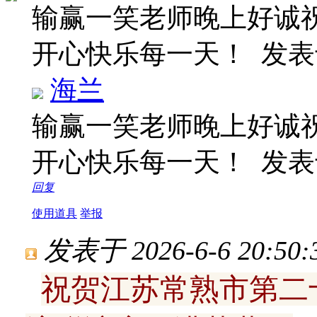
输赢一笑老师晚上好诚
开心快乐每一天！
发表于
海兰
输赢一笑老师晚上好诚
开心快乐每一天！
发表于
回复
使用道具
举报
发表于 2026-6-6 20:50:
祝贺江苏常熟市第二十