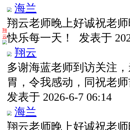
海兰
翔云老师晚上好诚祝老师
翔
快乐每一天！
发表于 2026
云
翔云
多谢海蓝老师到访关注，
胃，令我感动，同祝老师
发表于 2026-6-7 06:14
海兰
翔云老师晚上好诚祝老师