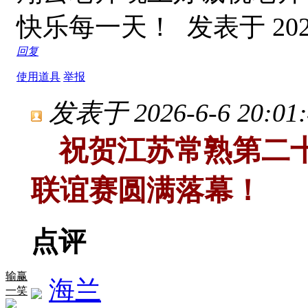
快乐每一天！
发表于 2026
回复
使用道具
举报
发表于 2026-6-6 20:01:
祝贺江苏常熟第二十
联谊赛圆满落幕！
点评
输赢
海兰
一笑