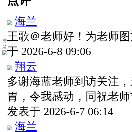
点评
海兰
王歌＠老师好！为老师
海
兰
于 2026-6-8 09:06
翔云
多谢海蓝老师到访关注，
胃，令我感动，同祝老师
发表于 2026-6-7 06:14
海兰