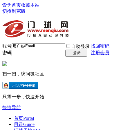
设为首页
收藏本站
切换到宽版
账号
找回密码
自动登录
密码
注册会员
登录
扫一扫，访问微社区
只需一步，快速开始
快捷导航
首页
Portal
目录
Guide