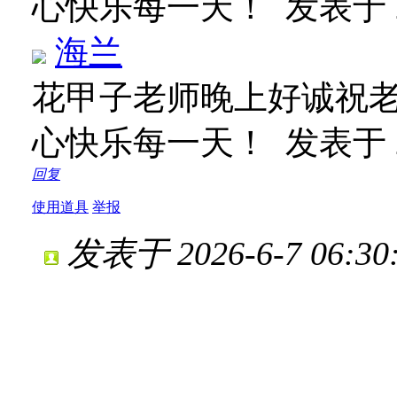
心快乐每一天！
发表于 20
海兰
花甲子老师晚上好诚祝
心快乐每一天！
发表于 20
回复
使用道具
举报
发表于 2026-6-7 06:30