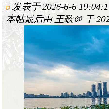
发表于 2026-6-6 19:04:1
本帖最后由 王歌＠ 于 2026-