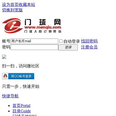
设为首页
收藏本站
切换到宽版
账号
找回密码
自动登录
密码
注册会员
登录
扫一扫，访问微社区
只需一步，快速开始
快捷导航
首页
Portal
目录
Guide