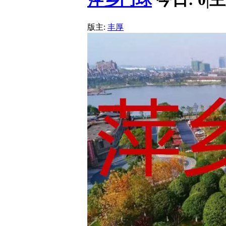
版主:
丰厚