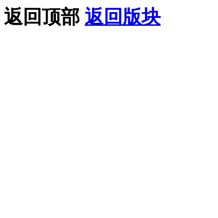
返回顶部
返回版块