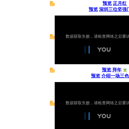
预览
正月红
预览
深圳三位坚强
预览
拜年
预览
介绍一场三色