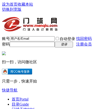
设为首页
收藏本站
切换到宽版
账号
找回密码
自动登录
密码
注册会员
登录
扫一扫，访问微社区
只需一步，快速开始
快捷导航
首页
Portal
目录
Guide