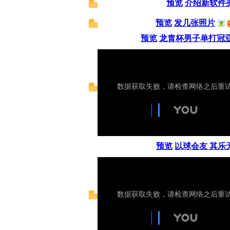
预览
介绍新软件
预览
发几张照片
预览
龙胄杯男子单打冠
预览
以球会友 其乐