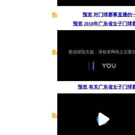
预览
对门球赛事直播的
预览
2018年广东省女子门
预览
有关广东省女子门球