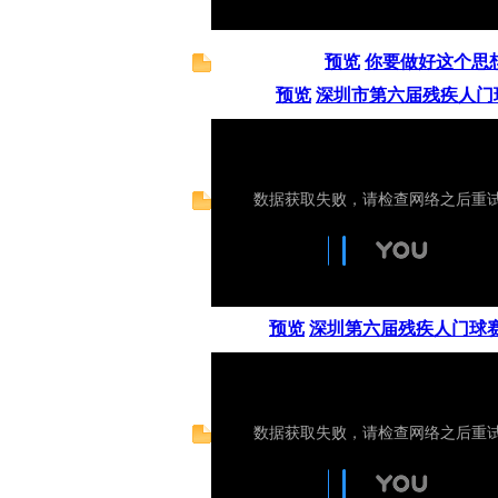
预览
你要做好这个思
预览
深圳市第六届残疾人门
预览
深圳第六届残疾人门球