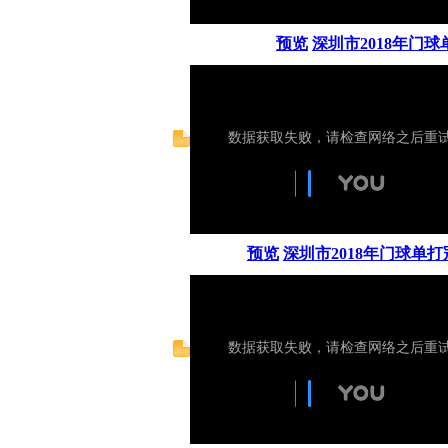
预览
深圳市2018年门
预览
深圳市2018年门球单