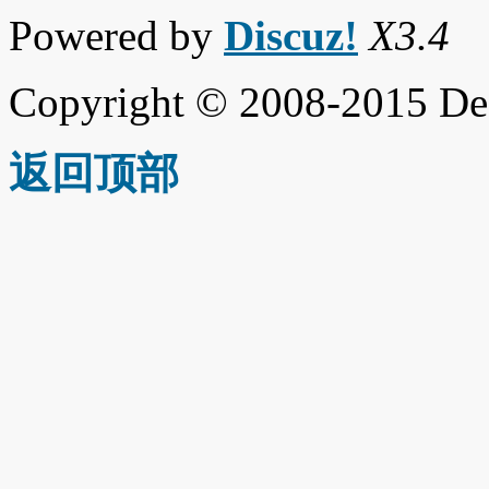
Powered by
Discuz!
X3.4
Copyright © 2008-2015 De
返回顶部