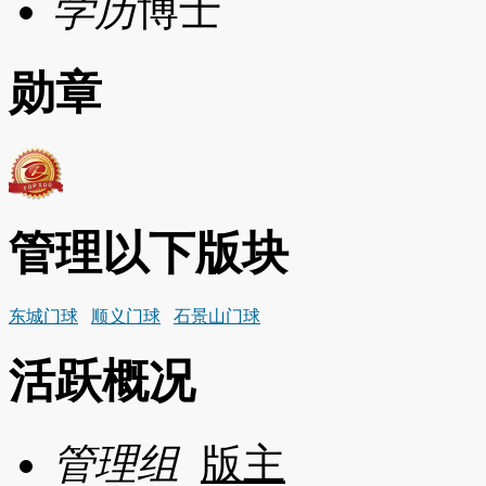
学历
博士
勋章
管理以下版块
东城门球
顺义门球
石景山门球
活跃概况
管理组
版主