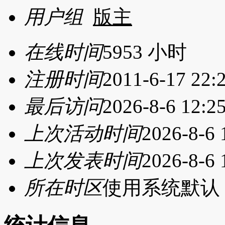
用户组
版主
在线时间
5953 小时
注册时间
2011-6-17 22:
最后访问
2026-8-6 12:2
上次活动时间
2026-8-6 
上次发表时间
2026-8-6 
所在时区
使用系统默认