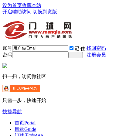
设为首页
收藏本站
开启辅助访问
切换到宽版
账号
找回密码
记 住
密码
注册会员
扫一扫，访问微社区
只需一步，快速开始
快捷导航
首页
Portal
目录
Guide
门球天地
BBS