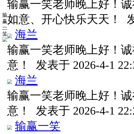
输赢一笑老师晚上好！诚
输
如意、开心快乐天天！
发
赢
一
海兰
笑
输赢一笑老师晚上好！诚
意！
发表于 2026-4-1 22:
海兰
输赢一笑老师晚上好！诚
意！
发表于 2026-4-1 22:
输赢一笑