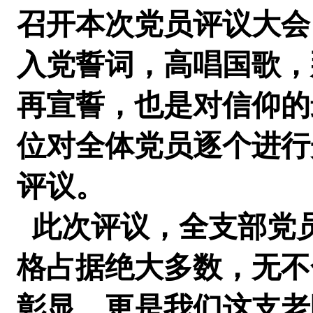
召开本次党员评议大会
入党誓词，高唱国歌，
再宣誓，也是对信仰的
位对全体党员逐个进行
评议。
此次评议，全支部党
格占据绝大多数，无不
彰显，更是我们这支老