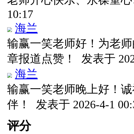
10:17
海兰
输赢一笑老师好！为老师
章报道点赞！
发表于 2026
海兰
输赢一笑老师晚上好！诚
伴！
发表于 2026-4-1 00:
评分