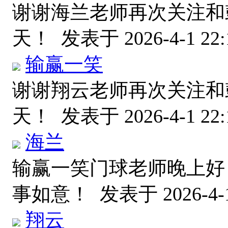
谢谢海兰老师再次关注和
天！
发表于 2026-4-1 22:
输赢一笑
谢谢翔云老师再次关注和
天！
发表于 2026-4-1 22:
海兰
输赢一笑门球老师晚上好
事如意！
发表于 2026-4-1
翔云