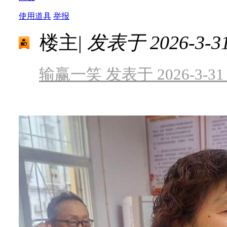
使用道具
举报
楼主
|
发表于 2026-3-31 
输赢一笑 发表于 2026-3-31 