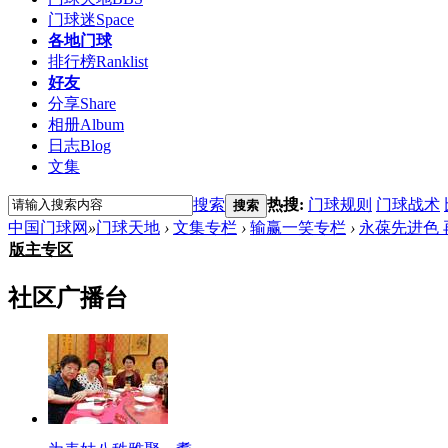
门球迷
Space
各地门球
排行榜
Ranklist
好友
分享
Share
相册
Album
日志
Blog
文集
搜索
热搜:
门球规则
门球战术
搜索
中国门球网
»
门球天地
›
文集专栏
›
输赢一笑专栏
›
永葆先进色 
版主专区
社区广播台