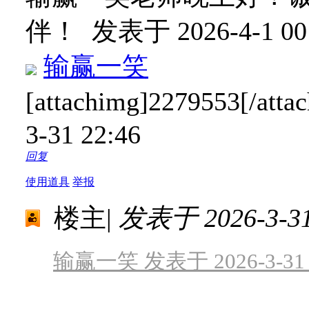
伴！
发表于 2026-4-1 00
输赢一笑
[attachimg]2279553[/att
3-31 22:46
回复
使用道具
举报
楼主
|
发表于 2026-3-31 
输赢一笑 发表于 2026-3-31 