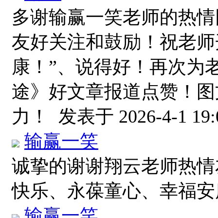
多谢输赢一笑老师的热情
友好关注和鼓励！祝老师
康！”、说得好！再次为
途》好文章报道点赞！图
力！
发表于 2026-4-1 19:
输赢一笑
诚挚的谢谢翔云老师热情
快乐、永葆童心、幸福
输赢一笑