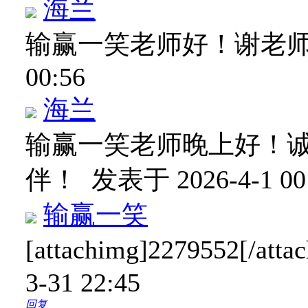
海兰
输赢一笑老师好！谢老
00:56
海兰
输赢一笑老师晚上好！
伴！
发表于 2026-4-1 00
输赢一笑
[attachimg]2279552[/att
3-31 22:45
回复