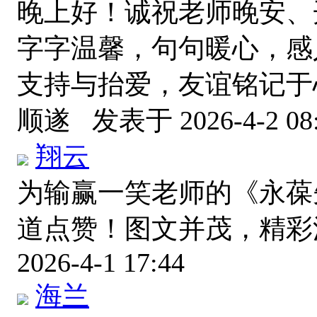
晚上好！诚祝老师晚安、
字字温馨，句句暖心，感
支持与抬爱，友谊铭记于
顺遂
发表于 2026-4-2 08
翔云
为输赢一笑老师的《永葆
道点赞！图文并茂，精
2026-4-1 17:44
海兰