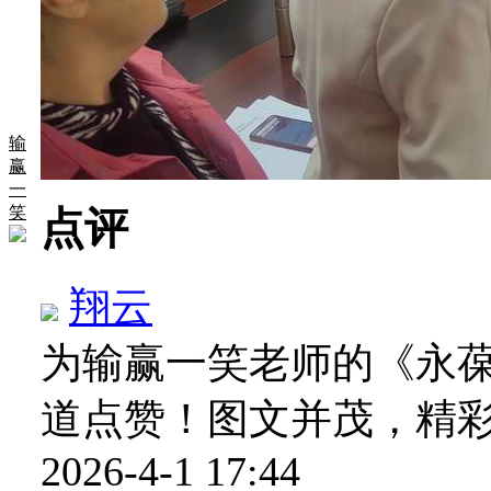
输
赢
一
笑
点评
翔云
为输赢一笑老师的《永葆
道点赞！图文并茂，精
2026-4-1 17:44