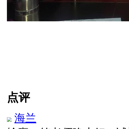
点评
海兰