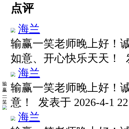
点评
海兰
输赢一笑老师晚上好！
如意、开心快乐天天！
海兰
输
输赢一笑老师晚上好！
赢
一
意！
发表于 2026-4-1 22
笑
海兰