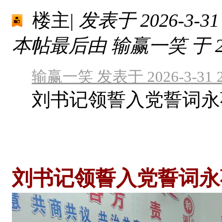
楼主
|
发表于 2026-3-31 
本帖最后由 输赢一笑 于 2026
输赢一笑 发表于 2026-3-31 2
刘书记领誓入党誓词永
刘书记领誓入党誓词永