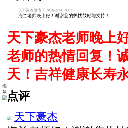
天下豪杰 发表于 2026-2-24 19:01
海兰老师晚上好！谢谢您的热忱鼓励与支持！
天下豪杰老师晚上
老师的热情回复！
天！吉祥健康长寿
海
兰
点评
天下豪杰