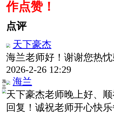
作点赞！
点评
天下豪杰
海兰老师好！谢谢您热
2026-2-26 12:29
海兰
海
兰
天下豪杰老师晚上好、顺
回复！诚祝老师开心快乐