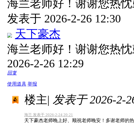
海兰老师好！谢谢您热
发表于 2026-2-26 12:30
天下豪杰
海兰老师好！谢谢您热
2026-2-26 12:29
回复
使用道具
举报
楼主
|
发表于 2026-2-26
海兰 发表于 2026-2-24 20:21
天下豪杰老师晚上好、顺祝老师晚安！多谢老师的