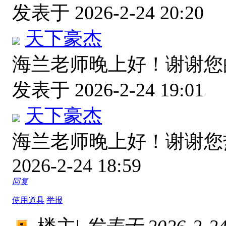
发表于 2026-2-24 20:20
天下豪杰
海兰老师晚上好！谢谢
发表于 2026-2-24 19:01
天下豪杰
海兰老师晚上好！谢谢
2026-2-24 18:59
回复
使用道具
举报