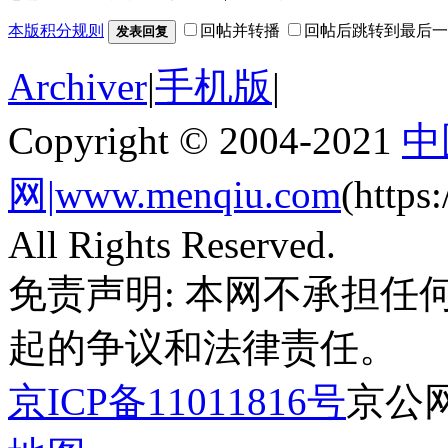
本版积分规则
回帖并转播
回帖后跳转到最后一
发表回复
Archiver
|
手机版
|
Copyright © 2004-2021
中
网|www.menqiu.com
(http
All Rights Reserved.
免责声明: 本网不承担
起的争议和法律责任。
京ICP备11011816号
京公网安