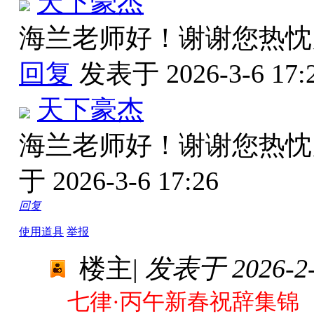
天下豪杰
海兰老师好！谢谢您热
回复
发表于 2026-3-6 17:
天下豪杰
海兰老师好！谢谢您热
于 2026-3-6 17:26
回复
使用道具
举报
楼主
|
发表于 2026-2-2
七律·丙午新春祝辞集锦