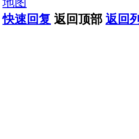
地图
快速回复
返回顶部
返回