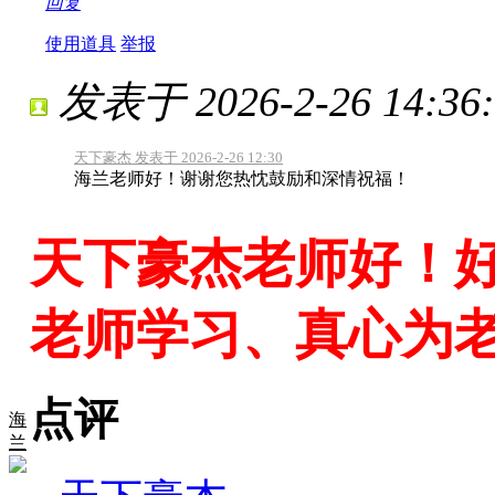
回复
使用道具
举报
发表于 2026-2-26 14:36:
天下豪杰 发表于 2026-2-26 12:30
海兰老师好！谢谢您热忱鼓励和深情祝福！
天下豪杰老师好！
老师学习、真心为
点评
海
兰