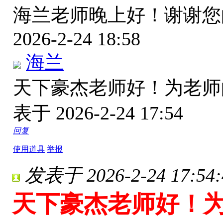
海兰老师晚上好！谢谢
2026-2-24 18:58
海兰
天下豪杰老师好！为老
表于 2026-2-24 17:54
回复
使用道具
举报
发表于 2026-2-24 17:54:
天下豪杰老师好！