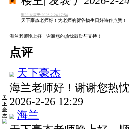
楼主
|
发表于 2026-2-24 
海兰 发表于 2026-2-24 17:54
天下豪杰老师好！为老师的贺谷物生日好诗作点赞！
海兰老师晚上好！谢谢您的热忱鼓励与支持！
点评
天下豪杰
海兰老师好！谢谢您热
天
2026-2-26 12:29
下
豪
海兰
杰