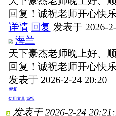
天下豪杰老师晚上好、
回复！诚祝老师开心快
详情
回复
发表于 2026-2-2
海兰
天下豪杰老师晚上好、
回复！诚祝老师开心快
发表于 2026-2-24 20:20
回复
使用道具
举报
发表于 2026-2-24 20:21: