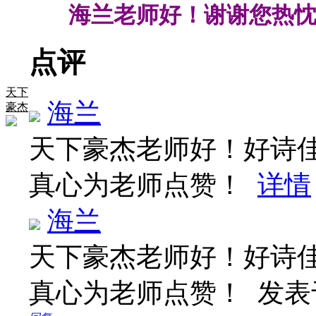
海兰老师好！谢谢您热忱
点评
天下
海兰
豪杰
天下豪杰老师好！好诗
真心为老师点赞！
详情
海兰
天下豪杰老师好！好诗
真心为老师点赞！
发表于 