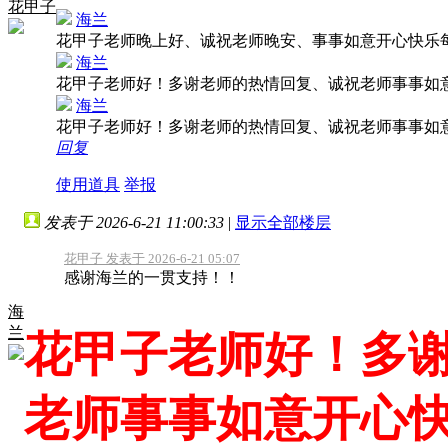
花甲子
海兰
花甲子老师晚上好、诚祝老师晚安、事事如意开心快乐
海兰
花甲子老师好！多谢老师的热情回复、诚祝老师事事如
海兰
花甲子老师好！多谢老师的热情回复、诚祝老师事事如
回复
使用道具
举报
发表于 2026-6-21 11:00:33
|
显示全部楼层
花甲子 发表于 2026-6-21 05:07
感谢海兰的一贯支持！！
海
兰
花甲子老师好！多
老师事事如意开心快