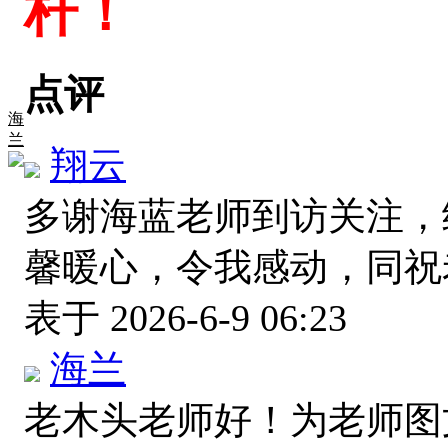
杆！
点评
海
兰
翔云
多谢海蓝老师到访关注，
馨暖心，令我感动，同
表于 2026-6-9 06:23
海兰
老木头老师好！为老师图