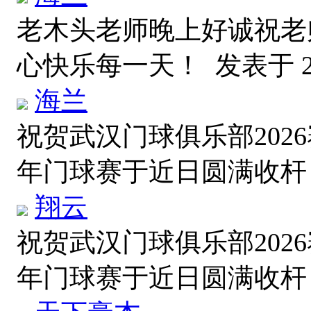
老木头老师晚上好诚祝老
心快乐每一天！
发表于 20
海兰
祝贺武汉门球俱乐部202
年门球赛于近日圆满收
翔云
祝贺武汉门球俱乐部202
年门球赛于近日圆满收