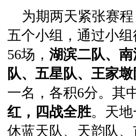
为期两天紧张赛程，
五个小组，通过小组
56场，
湖滨二队、南
队、五星队、王家墩
一名，各积6分。其
红，四战全胜
。天地
休蓝天队、天韵队、