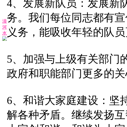
4、发展新队员：发展新
务。我们每位同志都有宣
漳
河
义务，能吸收年轻的队员
水
5、加强与上级有关部门
政府和职能部门更多的关
6、和谐大家庭建设：坚
解各种矛盾。继续发扬互