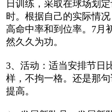
日训练，采取在球场划定
时。根据自己的实际情况
高命中率和到位率。7月
然久久为功。
3、活动：适当安排节日
样，不拘一格。还是那句
提高。