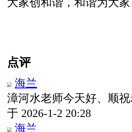
大家创和谐，和谐为大家
点评
海兰
漳河水老师今天好、顺
于 2026-1-2 20:28
海兰