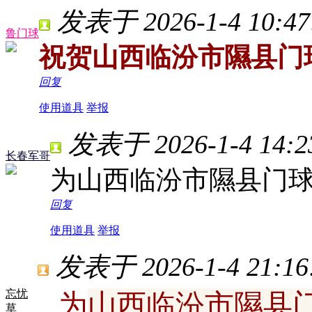
发表于 2026-1-4 10:47
鲁门球
祝贺山西临汾市隰县门球
回复
使用道具
举报
发表于 2026-1-4 14:2
长春军哥
为山西临汾市隰县门球
回复
使用道具
举报
发表于 2026-1-4 21:16
忘忧
为
山西临汾市隰县门
草