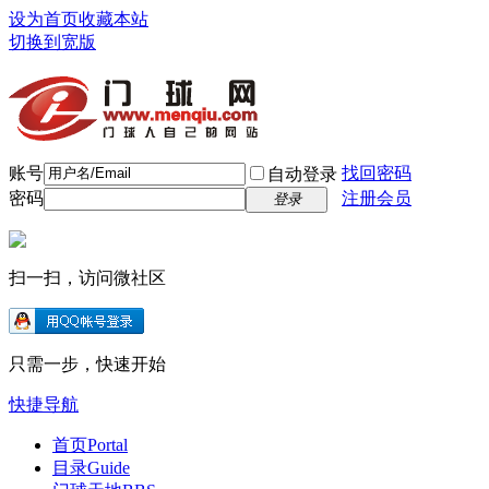
设为首页
收藏本站
切换到宽版
账号
找回密码
自动登录
密码
注册会员
登录
扫一扫，访问微社区
只需一步，快速开始
快捷导航
首页
Portal
目录
Guide