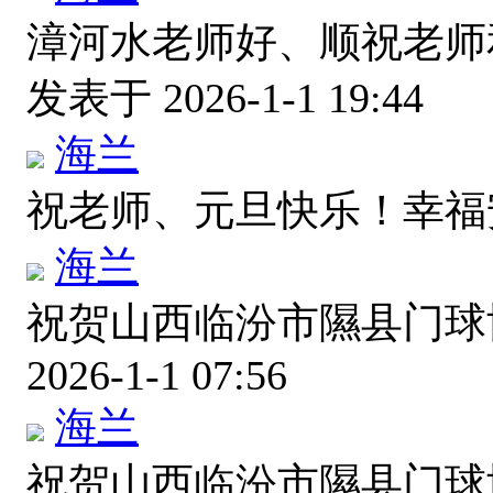
漳河水老师好、顺祝老师
发表于 2026-1-1 19:44
海兰
祝老师、元旦快乐！幸
海兰
祝贺山西临汾市隰县门球
2026-1-1 07:56
海兰
祝贺山西临汾市隰县门球