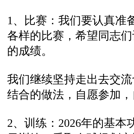
1、比赛：我们要认真准
各样的比赛，希望同志们
的成绩。
我们继续坚持走出去交流
结合的做法，自愿参加，
2、训练：2026年的基