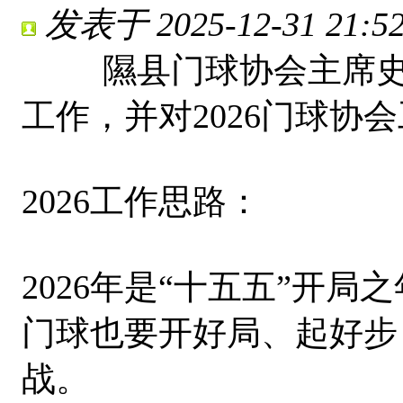
发表于 2025-12-31 21:52
隰县门球协会主席史阳
工作，并对2026门球协
2026工作思路：
2026年是“十五五”开局
门球也要开好局、起好步
战。