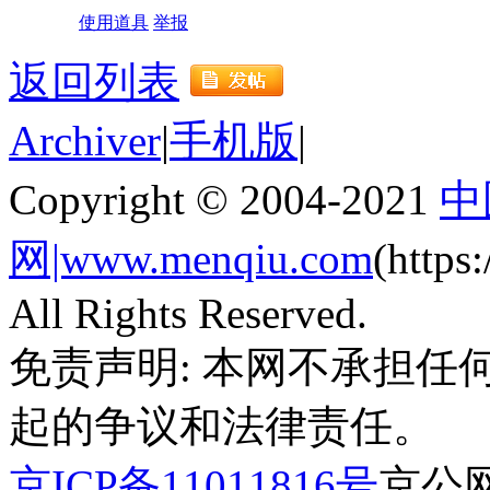
使用道具
举报
返回列表
Archiver
|
手机版
|
Copyright © 2004-2021
中
网|www.menqiu.com
(http
All Rights Reserved.
免责声明: 本网不承担
起的争议和法律责任。
京ICP备11011816号
京公网安