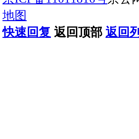
地图
快速回复
返回顶部
返回