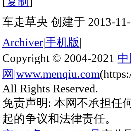
[
复制
]
车走草央 创建于 2013-11-
Archiver
|
手机版
|
Copyright © 2004-2021
中
网|www.menqiu.com
(http
All Rights Reserved.
免责声明: 本网不承担
起的争议和法律责任。