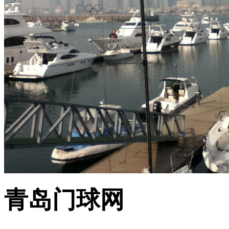
青岛门球网