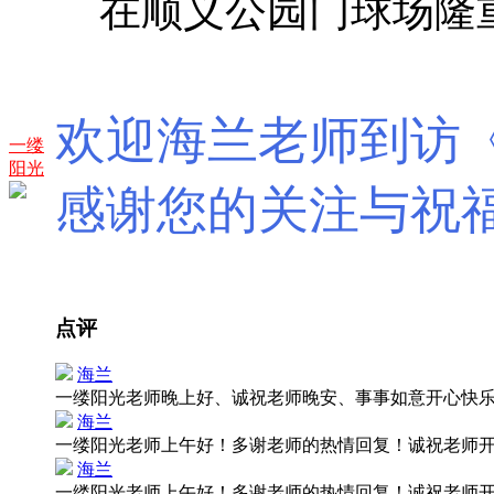
在顺义公园门球场隆
欢迎海兰老师到访
一缕
阳光
感谢您的关注与祝
点评
海兰
一缕阳光老师晚上好、诚祝老师晚安、事事如意开心快
海兰
一缕阳光老师上午好！多谢老师的热情回复！诚祝老师
海兰
一缕阳光老师上午好！多谢老师的热情回复！诚祝老师