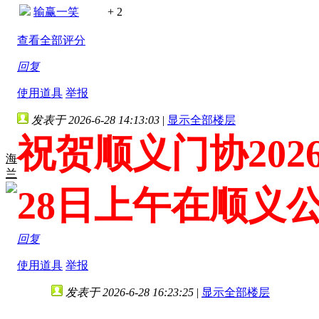
输赢一笑
+ 2
查看全部评分
回复
使用道具
举报
发表于 2026-6-28 14:13:03
|
显示全部楼层
祝贺顺义门协20
海
兰
28日上午在顺义
回复
使用道具
举报
发表于 2026-6-28 16:23:25
|
显示全部楼层