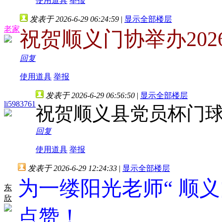
使用道具
举报
发表于 2026-6-29 06:24:59
|
显示全部楼层
老家
祝贺顺义门协举办20
回复
使用道具
举报
发表于 2026-6-29 06:56:50
|
显示全部楼层
li5983761
祝贺顺义县党员杯门
回复
使用道具
举报
发表于 2026-6-29 12:24:33
|
显示全部楼层
为一缕阳光老师“ 顺义
东
欣
点赞！