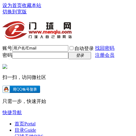
设为首页
收藏本站
切换到宽版
账号
找回密码
自动登录
密码
注册会员
登录
扫一扫，访问微社区
只需一步，快速开始
快捷导航
首页
Portal
目录
Guide