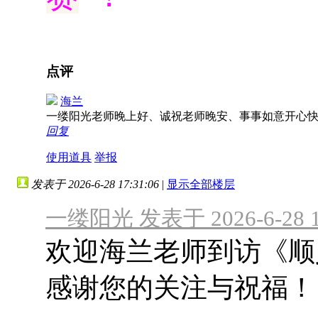
点评
海兰
一缕阳光老师晚上好、诚祝老师晚安、事事如意开心
回复
使用道具
举报
发表于 2026-6-28 17:31:06
|
显示全部楼层
一缕阳光 发表于 2026-6-28 1
欢迎海兰老师到访《顺
感谢您的关注与祝福！