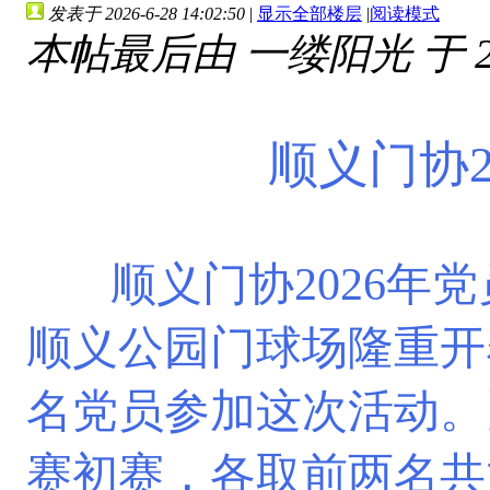
发表于 2026-6-28 14:02:50
|
显示全部楼层
|
阅读模式
本帖最后由 一缕阳光 于 2026
顺义门协2
顺义门协2026年党
顺义公园门球场隆重开
名党员参加这次活动。
赛初赛，各取前两名共