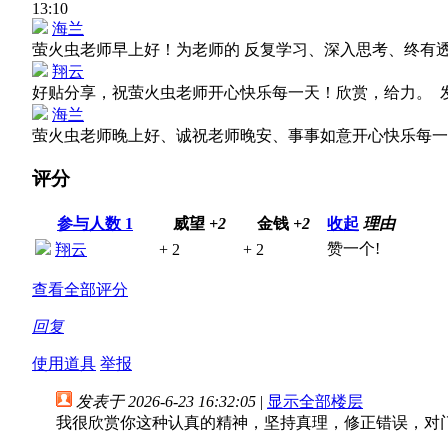
13:10
海兰
萤火虫老师早上好！为老师的 反复学习、深入思考、终有
翔云
好贴分享，祝萤火虫老师开心快乐每一天！欣赏，给力。
海兰
萤火虫老师晚上好、诚祝老师晚安、事事如意开心快乐每
评分
参与人数
1
威望
+2
金钱
+2
收起
理由
赞一个!
翔云
+ 2
+ 2
查看全部评分
回复
使用道具
举报
发表于 2026-6-23 16:32:05
|
显示全部楼层
我很欣赏你这种认真的精神，坚持真理，修正错误，对