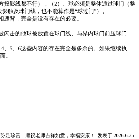
投影线都不行），（2）、球必须是整体通过球门（整
投影触及球门线，也不能算作是“球过门”）。
、相违背，完全是没有存在的必要。
被闪击的他球被放置在球门线、与界内球门前压球门
、4、5、6这些内容的存在完全是多余的。如果继续执
面。
谊弥足珍贵，顺祝老师吉祥如意，幸福安康！
发表于 2026-6-25