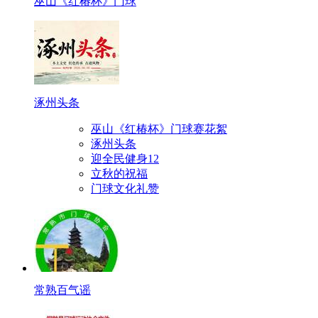
巫山《红椿杯》门球
涿州头条
巫山《红椿杯》门球赛花絮
涿州头条
迎全民健身12
立秋的祝福
门球文化礼赞
常熟百气谣