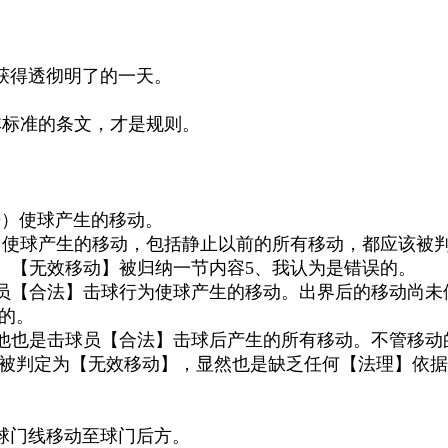
获得透彻明了的一天。
标准的条文，才是规则。
使球产生的移动。
球产生的移动，包括静止以前的所有移动，都应该被判
、【无效移动】被归纳一节内容5、我认为是错误的。
【合法】击球行为使球产生的移动。出界后的移动尚未
的。
也是击球员【合法】击球后产生的所有移动。不管移动
被判定为【无效移动】，显然也是缺乏任何【法理】依据
门线移动至球门后方。