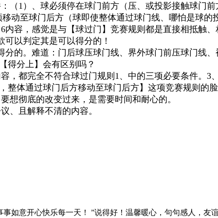
（1）、球必须停在球门前方（压、或投影接触球门前方
须移动至球门后方（球即使整体通过球门线、哪怕是球的
5、6内容，感觉是与【球过门】竞赛规则都是直接相抵触
款可以判定其是可以得分的！
分的。难道：门后球压球门线、界外球门前压球门线、
【得分上】会有区别吗？
项内容，都完全不符合球过门规则1、中的三项必要条件。3
，整体通过球门后方移动至球门后方】这项竞赛规则的脸
要想彻底的改变过来，是需要时间和耐心的。
议、且解释不清的内容。
事事如意开心快乐每一天！ ”说得好！温馨暖心，句句感人，友