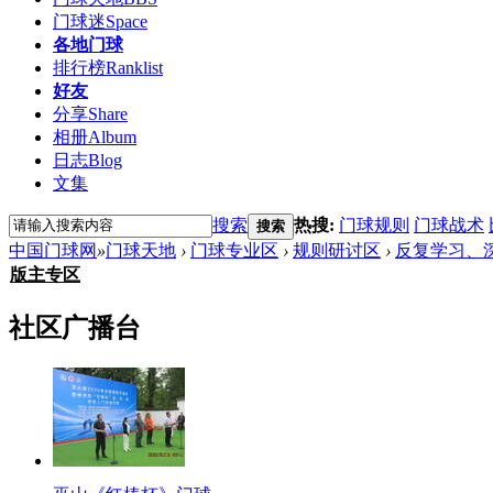
门球迷
Space
各地门球
排行榜
Ranklist
好友
分享
Share
相册
Album
日志
Blog
文集
搜索
热搜:
门球规则
门球战术
搜索
中国门球网
»
门球天地
›
门球专业区
›
规则研讨区
›
反复学习、
版主专区
社区广播台