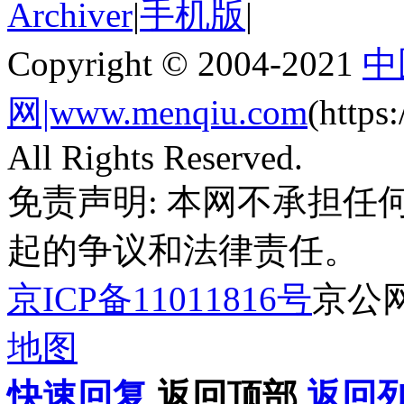
Archiver
|
手机版
|
Copyright © 2004-2021
中
网|www.menqiu.com
(http
All Rights Reserved.
免责声明: 本网不承担
起的争议和法律责任。
京ICP备11011816号
京公网安
地图
快速回复
返回顶部
返回