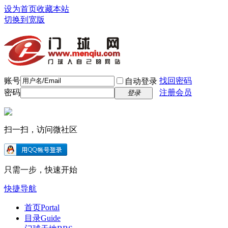
设为首页
收藏本站
切换到宽版
账号
找回密码
自动登录
密码
注册会员
登录
扫一扫，访问微社区
只需一步，快速开始
快捷导航
首页
Portal
目录
Guide