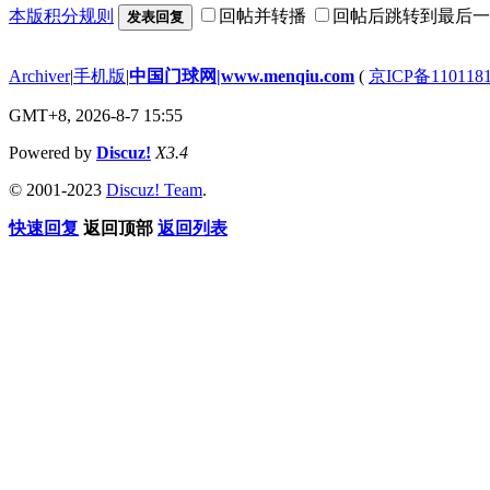
本版积分规则
回帖并转播
回帖后跳转到最后一
发表回复
Archiver
|
手机版
|
中国门球网|www.menqiu.com
(
京ICP备110118
GMT+8, 2026-8-7 15:55
Powered by
Discuz!
X3.4
© 2001-2023
Discuz! Team
.
快速回复
返回顶部
返回列表