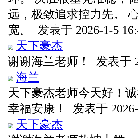
远，极致追求控力先。 
宽。
发表于 2026-1-5 16:
天下豪杰
谢谢海兰老师！
发表于 20
海兰
天下豪杰老师今天好！诚
幸福安康！
发表于 2026-1
天下豪杰