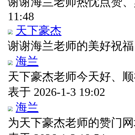
谢谢海兰老师热忱点赞
11:48
天下豪杰
谢谢海兰老师的美好祝
海兰
天下豪杰老师今天好、
表于 2026-1-3 19:02
海兰
为天下豪杰老师的赞门