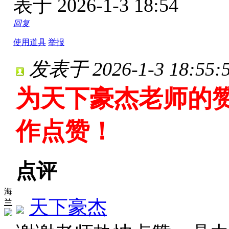
表于 2026-1-3 18:54
回复
使用道具
举报
发表于 2026-1-3 18:55:
为天下豪杰老师的
作点赞！
点评
海
天下豪杰
兰