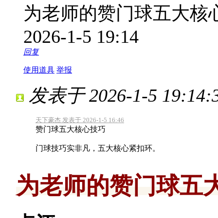
为老师的赞门球五大核
2026-1-5 19:14
回复
使用道具
举报
发表于 2026-1-5 19:14:
天下豪杰 发表于 2026-1-5 16:46
赞门球五大核心技巧
门球技巧实非凡，五大核心紧扣环。
为老师的赞门球五