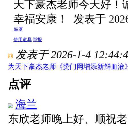
天下豪杰老师今天好！
幸福安康！
发表于 2026-
回复
使用道具
举报
发表于 2026-1-4 12:44:
为天下豪杰老师《赞门网增添新鲜血液
点评
海兰
东欣老师晚上好、顺祝老