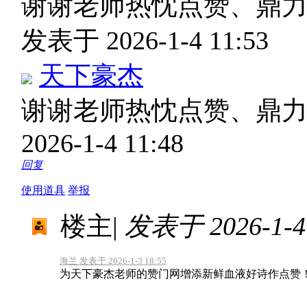
谢谢老师热忱点赞、鼎
发表于 2026-1-4 11:53
天下豪杰
谢谢老师热忱点赞、鼎
2026-1-4 11:48
回复
使用道具
举报
楼主
|
发表于 2026-1-4 
海兰 发表于 2026-1-3 18:55
为天下豪杰老师的赞门网增添新鲜血液好诗作点赞