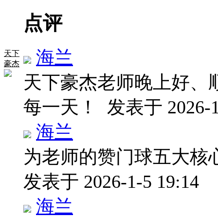
点评
海兰
天下
豪杰
天下豪杰老师晚上好、
每一天！
发表于 2026-1-
海兰
为老师的赞门球五大核
发表于 2026-1-5 19:14
海兰