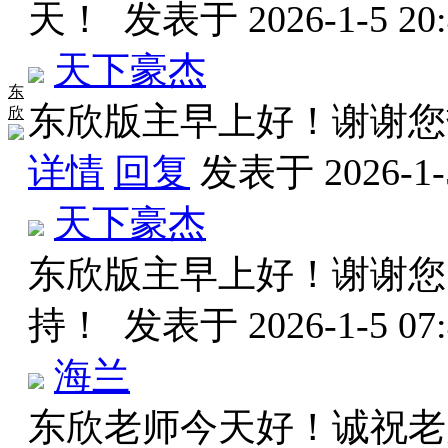
天！
发表于 2026-1-5 20:
天下豪杰
东
东欣版主早上好！谢谢
欣
详情
回复
发表于 2026-1-5
天下豪杰
东欣版主早上好！谢谢您
持！
发表于 2026-1-5 07:
海兰
东欣老师今天好！诚祝老