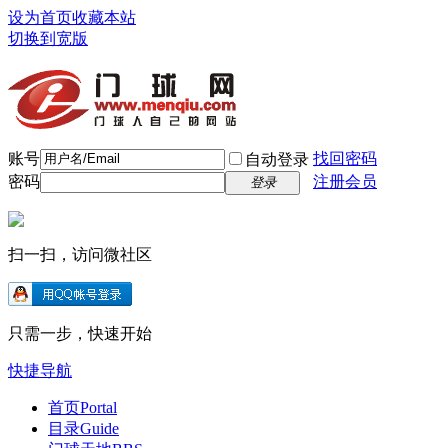
设为首页
收藏本站
切换到宽版
账号
找回密码
自动登录
密码
注册会员
登录
扫一扫，访问微社区
只需一步，快速开始
快捷导航
首页
Portal
目录
Guide