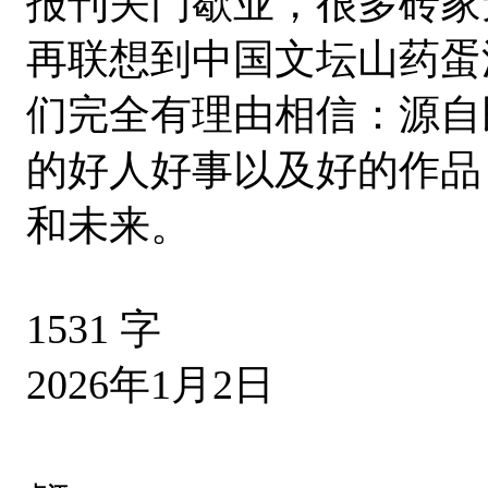
报刊关门歇业，很多砖家
再联想到中国文坛山药蛋
们完全有理由相信：源自
的好人好事以及好的作品
和未来。
1531 字
2026年1月2日