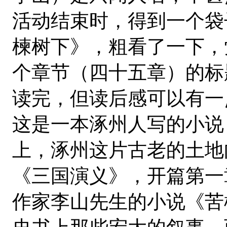
活动结束时，得到一个袋
楝树下》，粗看了一下，
个章节（四十五章）的标
读完，但读后感可以有一
这是一本涿州人写的小说
上，涿州这片古老的土地
《三国演义》，开篇第一
作家李山先生的小说《苦