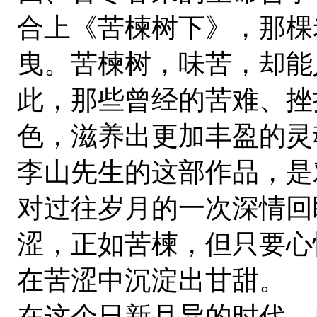
合上《苦楝树下》，那棵
曳。苦楝树，味苦，却能
此，那些曾经的苦难、挫
色，滋养出更加丰盈的灵
李山先生的这部作品，是
对过往岁月的一次深情回
涩，正如苦楝，但只要心
在苦涩中沉淀出甘甜。
在这个日新月异的时代，