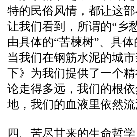
特的民俗风情，都让这部
让我们看到，所谓的“乡
由具体的“苦楝树”、具
当我们在钢筋水泥的城市
下》为我们提供了一个精
论走得多远，我们的根依
地，我们的血液里依然流
四、苦尽甘来的生命哲学