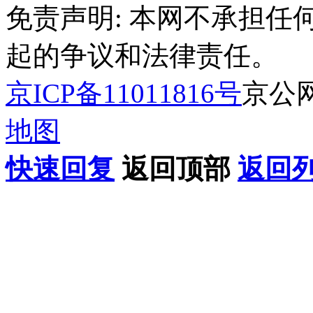
免责声明: 本网不承担
起的争议和法律责任。
京ICP备11011816号
京公网安
地图
快速回复
返回顶部
返回