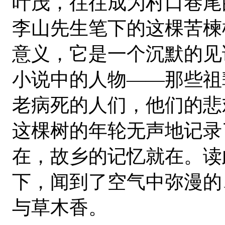
叶茂，往往成为村口巷尾
李山先生笔下的这棵苦楝
意义，它是一个沉默的见
小说中的人物——那些祖
老病死的人们，他们的悲
这棵树的年轮无声地记录
在，故乡的记忆就在。读
下，闻到了空气中弥漫的
与草木香。