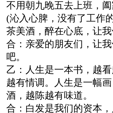
不用朝九晚五去上班，阖
(沁入心脾，没有了工作
茶美酒，醉在心底，让我
合：亲爱的朋友们，让我
吧。
乙：人生是一本书，越看
越有情调。人生是一幅画
酒，越陈越有味道。
合：白发是我们的资本，