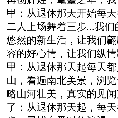
甲：从退休那天开始每天
二人上场舞着三步...我们的
悠然的新生活，让我们翩
容的好心情，让我们纵情
甲：从退休那天起每天都
山，看遍南北美景，浏览
略山河壮美，真实的见闻
了：从退休那天起，每天