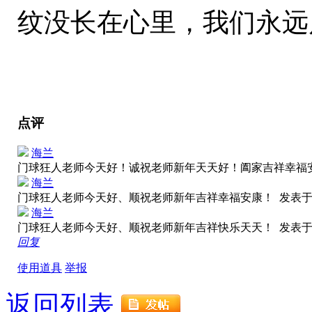
纹没长在心里，我们永远风
点评
海兰
门球狂人老师今天好！诚祝老师新年天天好！阖家吉祥幸
海兰
门球狂人老师今天好、顺祝老师新年吉祥幸福安康！
发表于 2
海兰
门球狂人老师今天好、顺祝老师新年吉祥快乐天天！
发表于 2
回复
使用道具
举报
返回列表