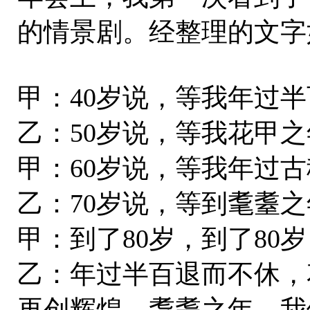
的情景剧。经整理的文字
甲：40岁说，等我年过
乙：50岁说，等我花甲
甲：60岁说，等我年过
乙：70岁说，等到耄耋
甲：到了80岁，到了80
乙：年过半百退而不休，
再创辉煌，耄耋之年，我