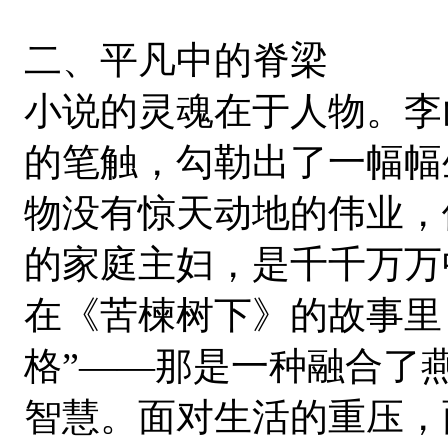
二、平凡中的脊梁
小说的灵魂在于人物。李
的笔触，勾勒出了一幅幅
物没有惊天动地的伟业，
的家庭主妇，是千千万万
在《苦楝树下》的故事里
格”——那是一种融合了
智慧。面对生活的重压，