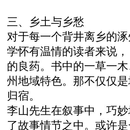
三、乡土与乡愁
对于每一个背井离乡的涿
学怀有温情的读者来说，
的良药。书中的一草一木
州地域特色。那不仅仅是
归宿。
李山先生在叙事中，巧妙
了故事情节之中。或许是