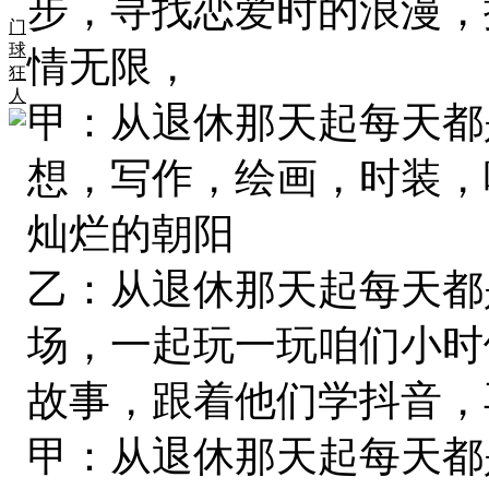
步，寻找恋爱时的浪漫，
门
球
情无限，
狂
人
甲：从退休那天起每天都
想，写作，绘画，时装，
灿烂的朝阳
乙：从退休那天起每天都
场，一起玩一玩咱们小时
故事，跟着他们学抖音，
甲：从退休那天起每天都