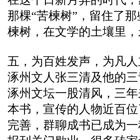
那棵“苦楝树”，留住了
楝树，在文学的土壤里，
五，为百姓发声，为凡人
涿州文人张三清及他的三
涿州文坛一股清风，三年
本书，宣传的人物近百位
完善，群聊成书已成为一