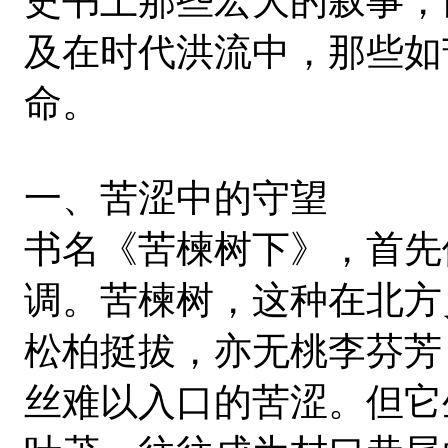
史书上那些宏大的叙事，
及在时代洪流中，那些如
命。
一、苦涩中的守望
书名《苦楝树下》，首先
调。苦楝树，这种在北方
松柏挺拔，亦无桃李芬芳
丝难以入口的苦涩。但它