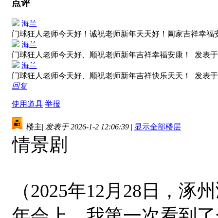
点评
海兰
门球狂人老师今天好！诚祝老师新年天天好！阖家吉祥幸福
海兰
门球狂人老师今天好、顺祝老师新年吉祥幸福安康！
发表于 2
海兰
门球狂人老师今天好、顺祝老师新年吉祥快乐天天！
发表于 2
回复
使用道具
举报
楼主
|
发表于 2026-1-2 12:06:39
|
显示全部楼层
情景剧
（2025年12月28日
年会上，我第一次看到了