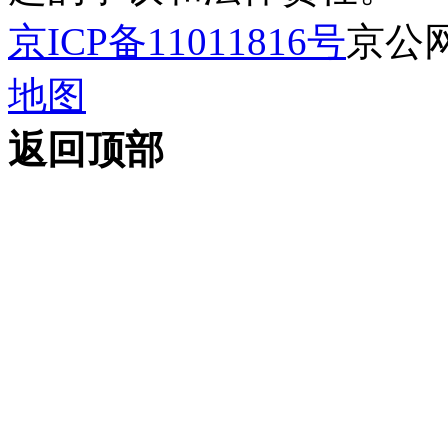
京ICP备11011816号
京公网安
地图
返回顶部