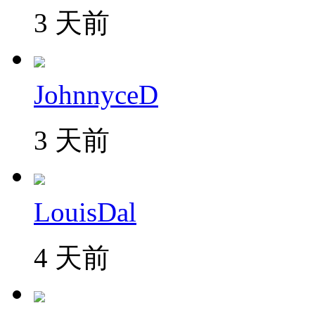
3 天前
JohnnyceD
3 天前
LouisDal
4 天前