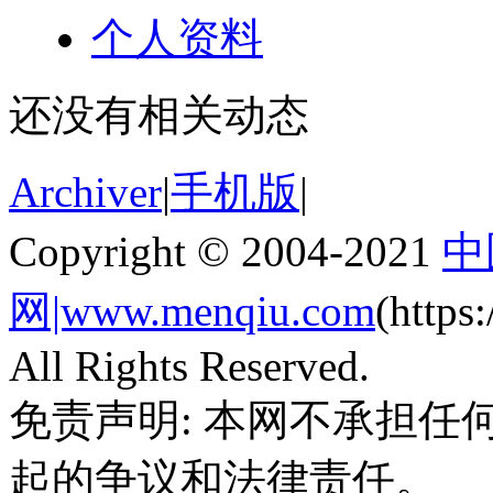
个人资料
还没有相关动态
Archiver
|
手机版
|
Copyright © 2004-2021
中
网|www.menqiu.com
(http
All Rights Reserved.
免责声明: 本网不承担
起的争议和法律责任。