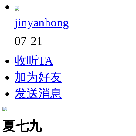
jinyanhong
07-21
收听TA
加为好友
发送消息
夏七九