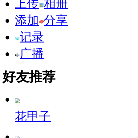
上传
相册
添加
分享
记录
广播
好友推荐
花甲子