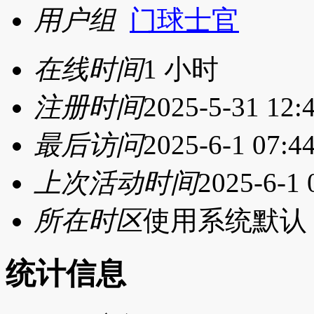
用户组
门球士官
在线时间
1 小时
注册时间
2025-5-31 12:
最后访问
2025-6-1 07:4
上次活动时间
2025-6-1 
所在时区
使用系统默认
统计信息