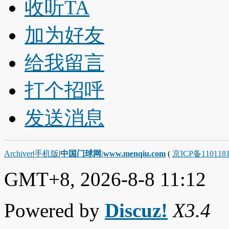
收听TA
加为好友
给我留言
打个招呼
发送消息
Archiver
|
手机版
|
中国门球网|www.menqiu.com
(
京ICP备110118
GMT+8, 2026-8-8 11:12
Powered by
Discuz!
X3.4