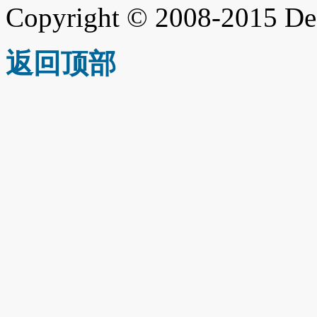
Copyright © 2008-2015 De
返回顶部