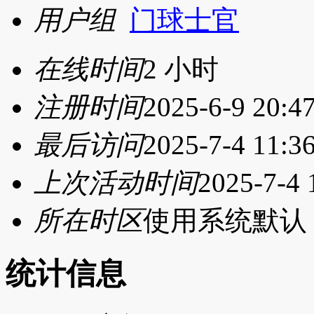
用户组
门球士官
在线时间
2 小时
注册时间
2025-6-9 20:4
最后访问
2025-7-4 11:3
上次活动时间
2025-7-4 
所在时区
使用系统默认
统计信息