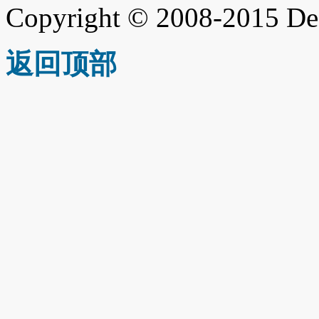
Copyright © 2008-2015 De
返回顶部