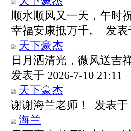
天下豪杰
顺水顺风又一天，午时祝
幸福安康抵万千。
发表于 
天下豪杰
日月洒清光，微风送吉
发表于 2026-7-10 21:11
天下豪杰
谢谢海兰老师！
发表于 20
海兰