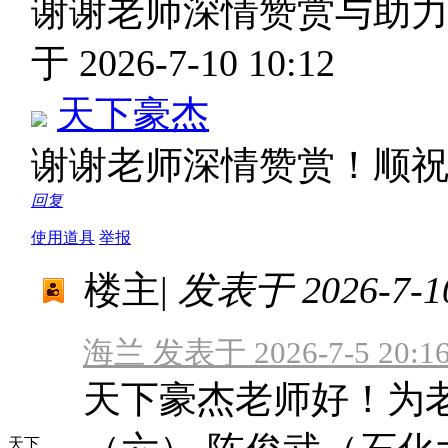
谢谢老师深情赞赏与助
于 2026-7-10 10:12
天下豪杰
谢谢老师深情赞赏！顺
回复
使用道具
举报
楼主
|
发表于 2026-7-10
海兰 发表于 2026-7-5 20:1
天下豪杰老师好！为
天下