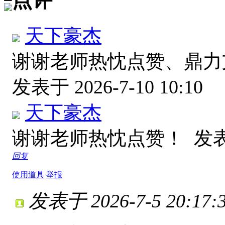
点评
天下豪杰
谢谢老师热忱点赞、鼎
发表于 2026-7-10 10:10
天下豪杰
谢谢老师热忱点赞！
发表于
回复
使用道具
举报
发表于 2026-7-5 20:17: