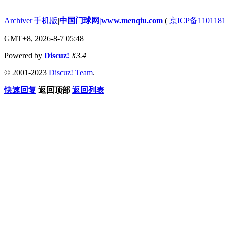
Archiver
|
手机版
|
中国门球网|www.menqiu.com
(
京ICP备110118
GMT+8, 2026-8-7 05:48
Powered by
Discuz!
X3.4
© 2001-2023
Discuz! Team
.
快速回复
返回顶部
返回列表