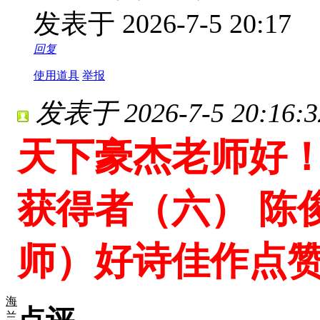
发表于 2026-7-5 20:17
回复
使用道具
举报
发表于 2026-7-5 20:16:3
天下豪杰老师好
获得者（六） 陈
师）好诗佳作点
海
兰