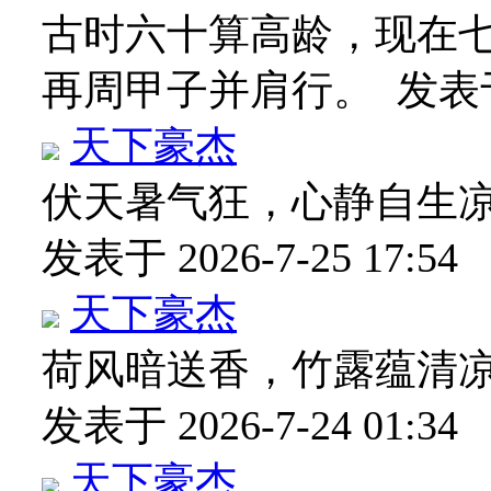
古时六十算高龄，现在七
再周甲子并肩行。
发表
天下豪杰
伏天暑气狂，心静自生
发表于 2026-7-25 17:54
天下豪杰
荷风暗送香，竹露蕴清
发表于 2026-7-24 01:34
天下豪杰