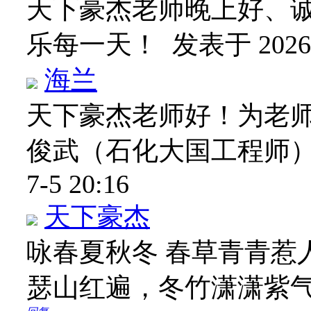
天下豪杰老师晚上好、
乐每一天！
发表于 2026-
海兰
天下豪杰老师好！为老师
俊武（石化大国工程师
7-5 20:16
天下豪杰
咏春夏秋冬 春草青青惹
瑟山红遍，冬竹潇潇紫