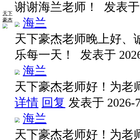
谢谢海兰老师！
发表于 2
天下
海兰
豪杰
天下豪杰老师晚上好、
乐每一天！
发表于 2026-
海兰
天下豪杰老师好！为老
详情
回复
发表于 2026-7-
海兰
天下豪杰老师好！为老