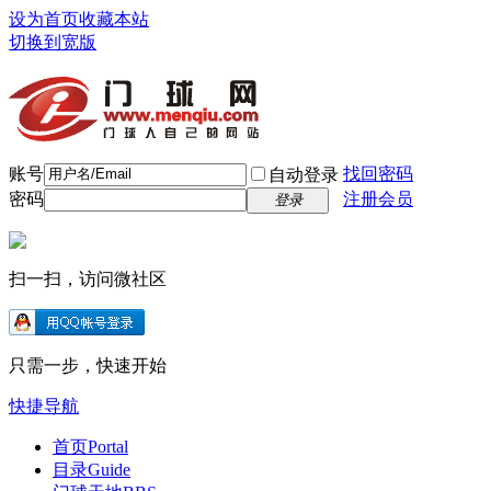
设为首页
收藏本站
切换到宽版
账号
找回密码
自动登录
密码
注册会员
登录
扫一扫，访问微社区
只需一步，快速开始
快捷导航
首页
Portal
目录
Guide