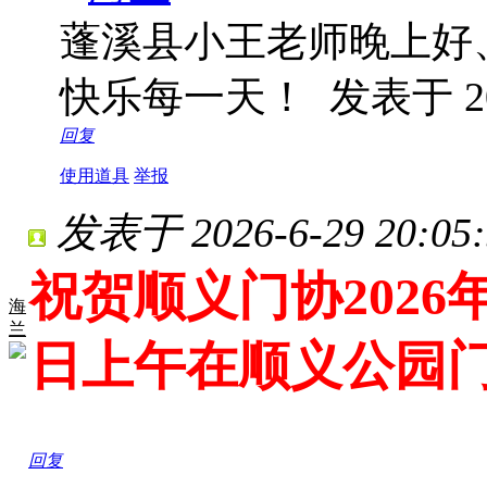
蓬溪县小王老师晚上好
快乐每一天！
发表于 202
回复
使用道具
举报
发表于 2026-6-29 20:05:
祝贺顺义门协2026
海
兰
日上午在顺义公园
回复