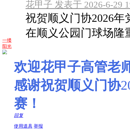
花甲子 发表于 2026-6-29 1
祝贺顺义门协2026年
在顺义公园门球场隆
一缕
阳光
欢迎花甲子高管老
感谢祝贺顺义门协
2
赛！
回复
使用道具
举报