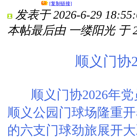
[复制链接]
发表于 2026-6-29 18:55:
本帖最后由 一缕阳光 于 2026
顺义门协2
顺义门协2026年党
顺义公园门球场隆重开
的
六支门球劲旅
展开大