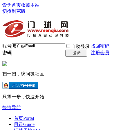
设为首页
收藏本站
切换到宽版
账号
找回密码
自动登录
密码
注册会员
登录
扫一扫，访问微社区
只需一步，快速开始
快捷导航
首页
Portal
目录
Guide