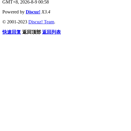
GMT+8, 2026-8-9 00:58
Powered by
Discuz!
X3.4
© 2001-2023
Discuz! Team
.
快速回复
返回顶部
返回列表