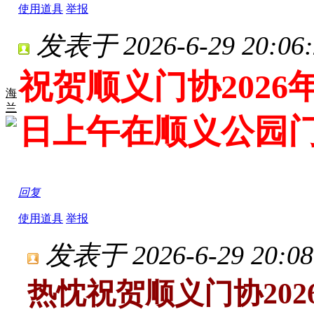
使用道具
举报
发表于 2026-6-29 20:06:
祝贺顺义门协2026
海
兰
日上午在顺义公园
回复
使用道具
举报
发表于 2026-6-29 20:08
热忱祝贺顺义门协20