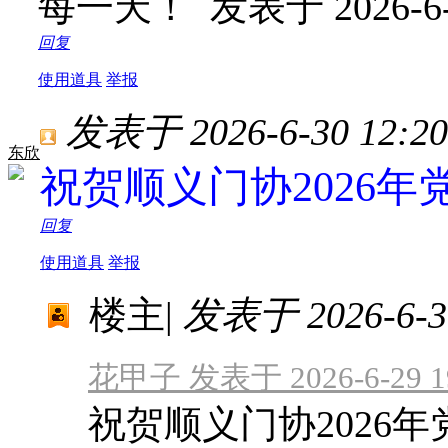
每一天！
发表于 2026-6-
回复
使用道具
举报
发表于 2026-6-30 12:20
东欣
祝贺顺义门协2026
回复
使用道具
举报
楼主
|
发表于 2026-6-30
花甲子 发表于 2026-6-29 1
祝贺顺义门协2026年