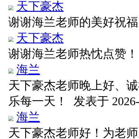
天下豪杰
谢谢海兰老师的美好祝
天下豪杰
谢谢海兰老师热忱点赞
海兰
天下豪杰老师晚上好、诚
乐每一天！
发表于 2026-6
海兰
天下豪杰老师好！为老师