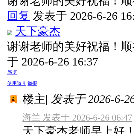
谢谢老师的美好祝福！
回复
发表于 2026-6-26 16
天下豪杰
谢谢老师的美好祝福！
于 2026-6-26 16:37
回复
使用道具
举报
楼主
|
发表于 2026-6-26 
海兰 发表于 2026-6-26 06:47
天下豪杰老师早上好