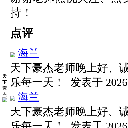
持！
点评
海兰
天下豪杰老师晚上好、
天
乐每一天！
发表于 2026-6
下
豪
海兰
杰
天下豪杰老师晚上好、
乐每一天！
发表于 2026-6