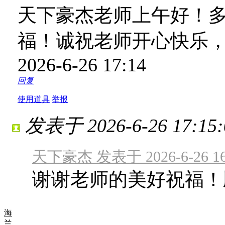
天下豪杰老师上午好！
福！诚祝老师开心快乐
2026-6-26 17:14
回复
使用道具
举报
发表于 2026-6-26 17:15:
天下豪杰 发表于 2026-6-26 16
谢谢老师的美好祝福！
海
兰