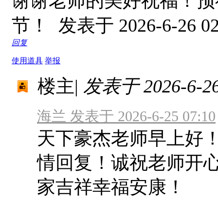
谢谢老师的美好祝福！预
节！
发表于 2026-6-26 02
回复
使用道具
举报
楼主
|
发表于 2026-6-26 
海兰 发表于 2026-6-25 07:10
天下豪杰老师早上好
情回复！诚祝老师开
家吉祥幸福安康！