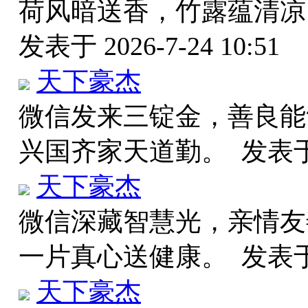
荷风暗送香，竹露蕴清凉
发表于 2026-7-24 10:51
天下豪杰
微信发来三锭金，善良能
兴国齐家天道勤。
发表于 
天下豪杰
微信深藏智慧光，亲情友
一片真心送健康。
发表于 
天下豪杰