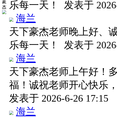
豪
乐每一天！
发表于 2026-6
杰
海兰
天下豪杰老师晚上好、
乐每一天！
发表于 2026-6
海兰
天下豪杰老师上午好！
福！诚祝老师开心快乐
发表于 2026-6-26 17:15
海兰