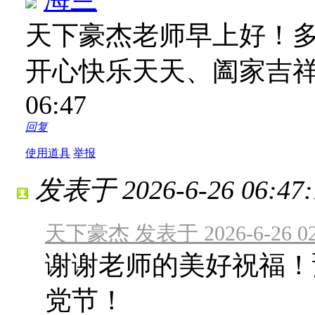
天下豪杰老师早上好！
开心快乐天天、阖家吉
06:47
回复
使用道具
举报
发表于 2026-6-26 06:47:
天下豪杰 发表于 2026-6-26 02
谢谢老师的美好祝福！
党节！