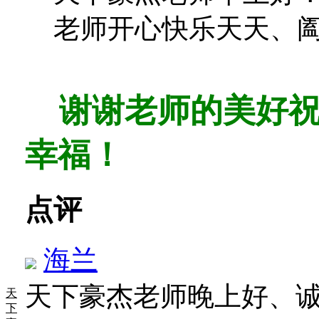
老师开心快乐天天、
谢谢老师的美好祝
幸福！
点评
海兰
天下豪杰老师晚上好、
天
下