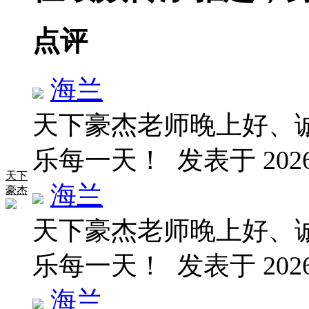
点评
海兰
天下豪杰老师晚上好、
乐每一天！
发表于 2026-
天下
海兰
豪杰
天下豪杰老师晚上好、
乐每一天！
发表于 2026-
海兰