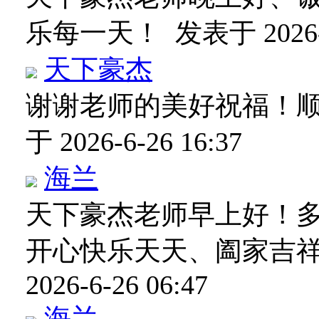
乐每一天！
发表于 2026-6
天下豪杰
谢谢老师的美好祝福！
于 2026-6-26 16:37
海兰
天下豪杰老师早上好！
开心快乐天天、阖家吉
2026-6-26 06:47
海兰