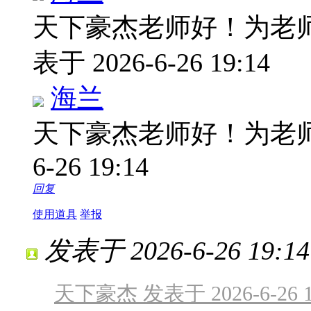
天下豪杰老师好！为老
表于 2026-6-26 19:14
海兰
天下豪杰老师好！为老
6-26 19:14
回复
使用道具
举报
发表于 2026-6-26 19:14
天下豪杰 发表于 2026-6-26 1