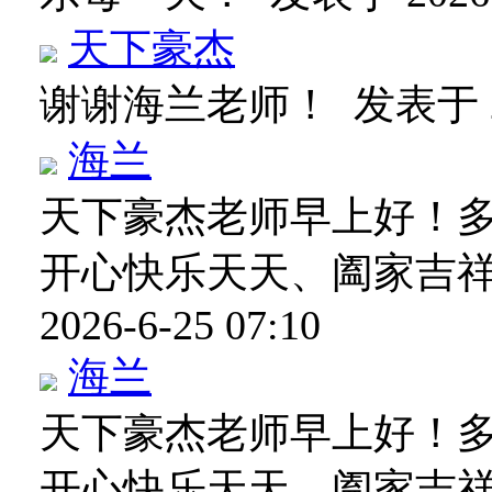
天下豪杰
谢谢海兰老师！
发表于 20
海兰
天下豪杰老师早上好！
开心快乐天天、阖家吉
2026-6-25 07:10
海兰
天下豪杰老师早上好！
开心快乐天天、阖家吉