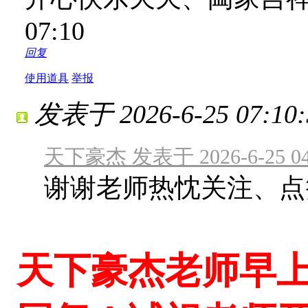
07:10
回复
使用道具
举报
发表于 2026-6-25 07:10:
天下豪杰 发表于 2026-6-25 04
谢谢老师热忱关注、点
天下豪杰老师早