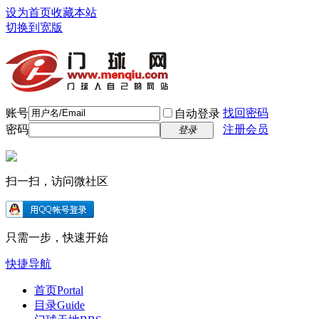
设为首页
收藏本站
切换到宽版
账号
找回密码
自动登录
密码
注册会员
登录
扫一扫，访问微社区
只需一步，快速开始
快捷导航
首页
Portal
目录
Guide