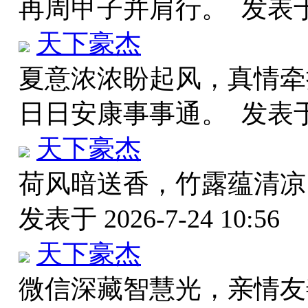
再周甲子并肩行。
发表于 
天下豪杰
夏意浓浓盼起风，真情牵
日日安康事事通。
发表于 
天下豪杰
荷风暗送香，竹露蕴清凉
发表于 2026-7-24 10:56
天下豪杰
微信深藏智慧光，亲情友