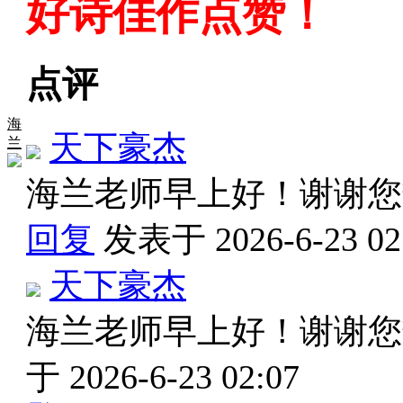
好诗佳作点赞！
点评
海
天下豪杰
兰
海兰老师早上好！谢谢
回复
发表于 2026-6-23 02
天下豪杰
海兰老师早上好！谢谢
于 2026-6-23 02:07