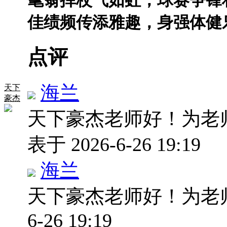
佳绩频传添雅趣，身强体健
点评
海兰
天下
豪杰
天下豪杰老师好！为老
表于 2026-6-26 19:19
海兰
天下豪杰老师好！为老
6-26 19:19