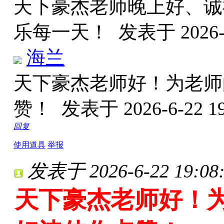
天下豪杰老师晚上好、诚
乐每一天！
发表于 2026-6
海兰
天下豪杰老师好！为老师
赞！
发表于 2026-6-22 19
回复
使用道具
举报
发表于 2026-6-22 19:08
天下豪杰老师好！为