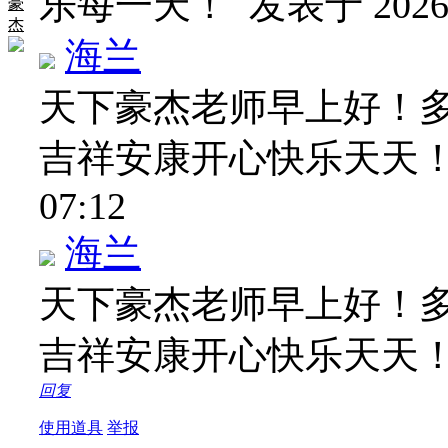
乐每一天！
发表于 2026-
豪
杰
海兰
天下豪杰老师早上好！
吉祥安康开心快乐天天
07:12
海兰
天下豪杰老师早上好！
吉祥安康开心快乐天天
回复
使用道具
举报