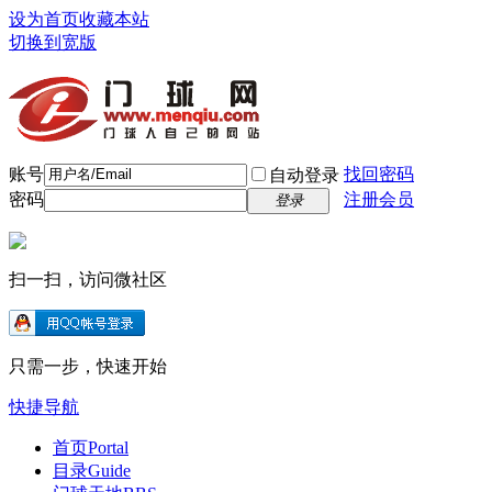
设为首页
收藏本站
切换到宽版
账号
找回密码
自动登录
密码
注册会员
登录
扫一扫，访问微社区
只需一步，快速开始
快捷导航
首页
Portal
目录
Guide