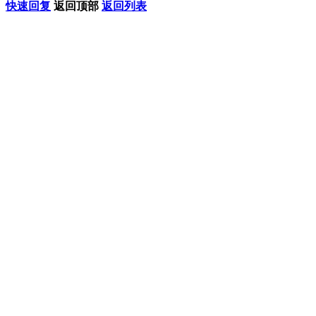
快速回复
返回顶部
返回列表