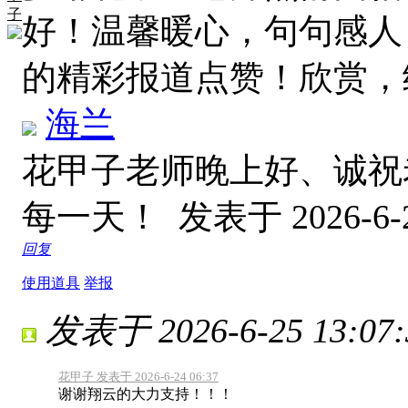
子
好！温馨暖心，句句感人
的精彩报道点赞！欣赏
海兰
花甲子老师晚上好、诚祝
每一天！
发表于 2026-6-2
回复
使用道具
举报
发表于 2026-6-25 13:07:
花甲子 发表于 2026-6-24 06:37
谢谢翔云的大力支持！！！