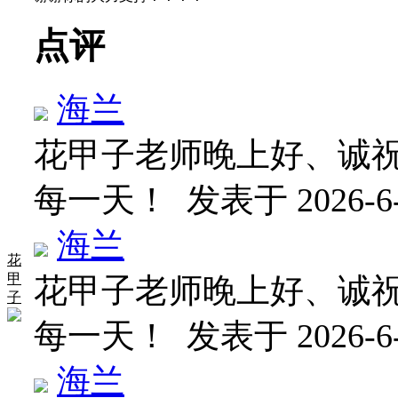
点评
海兰
花甲子老师晚上好、诚
每一天！
发表于 2026-6-
海兰
花
甲
花甲子老师晚上好、诚
子
每一天！
发表于 2026-6-
海兰