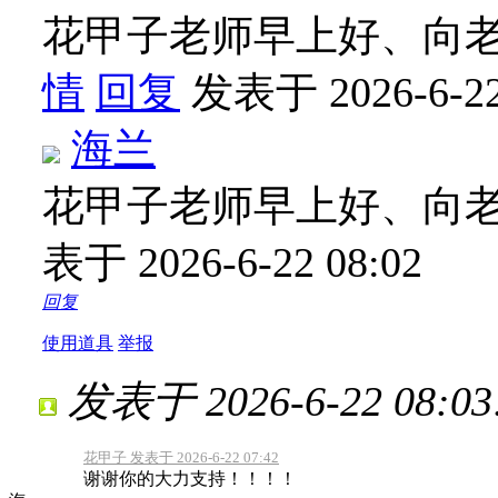
花甲子老师早上好、向
情
回复
发表于 2026-6-22
海兰
花甲子老师早上好、向
表于 2026-6-22 08:02
回复
使用道具
举报
发表于 2026-6-22 08:03
花甲子 发表于 2026-6-22 07:42
谢谢你的大力支持！！！！