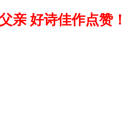
父亲 好诗佳作点赞！