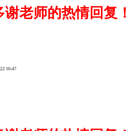
多谢老师的热情回复
2 16:47