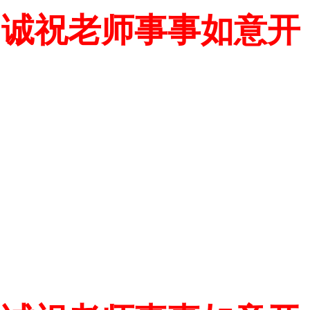
！诚祝老师事事如意开