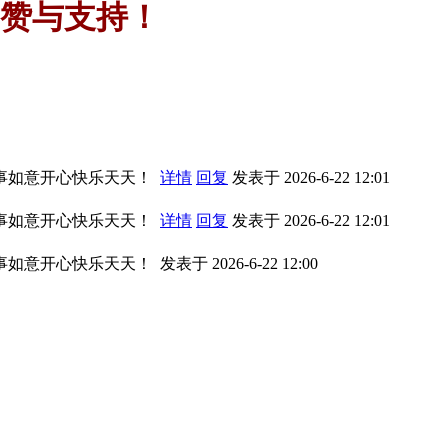
赞与支持！
事如意开心快乐天天！
详情
回复
发表于 2026-6-22 12:01
事如意开心快乐天天！
详情
回复
发表于 2026-6-22 12:01
事如意开心快乐天天！
发表于 2026-6-22 12:00