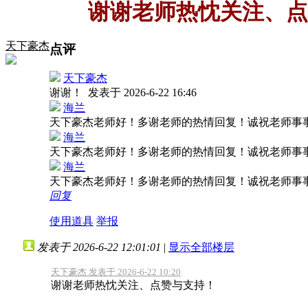
谢谢老师热忱关注、点
天下豪杰
点评
天下豪杰
谢谢！
发表于 2026-6-22 16:46
海兰
天下豪杰老师好！多谢老师的热情回复！诚祝老师事
海兰
天下豪杰老师好！多谢老师的热情回复！诚祝老师事
海兰
天下豪杰老师好！多谢老师的热情回复！诚祝老师事
回复
使用道具
举报
发表于 2026-6-22 12:01:01
|
显示全部楼层
天下豪杰 发表于 2026-6-22 10:20
谢谢老师热忱关注、点赞与支持！