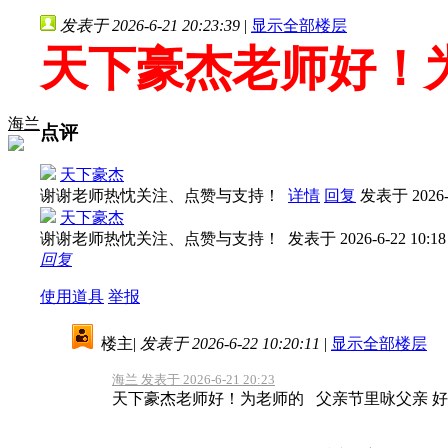
发表于 2026-6-21 20:23:39
|
显示全部楼层
天下豪杰老师好！
海兰
点评
天下豪杰
谢谢老师热忱关注、点赞与支持！
详情
回复
发表于 2026-6
天下豪杰
谢谢老师热忱关注、点赞与支持！
发表于 2026-6-22 10:18
回复
使用道具
举报
楼主
|
发表于 2026-6-22 10:20:11
|
显示全部楼层
海兰 发表于 2026-6-21 20:23
天下豪杰老师好！为老师的 父亲节里咏父亲 